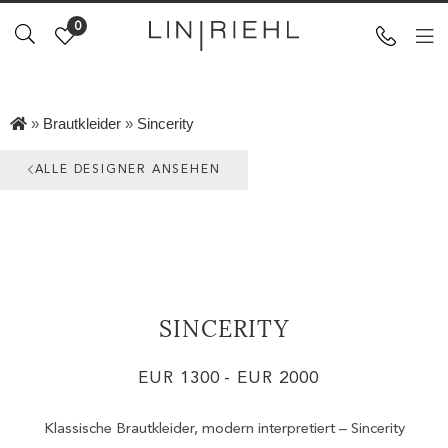
0
»
Brautkleider
»
Sincerity
ALLE DESIGNER ANSEHEN
SINCERITY
EUR 1300
- EUR 2000
Klassische Brautkleider, modern interpretiert – Sincerity