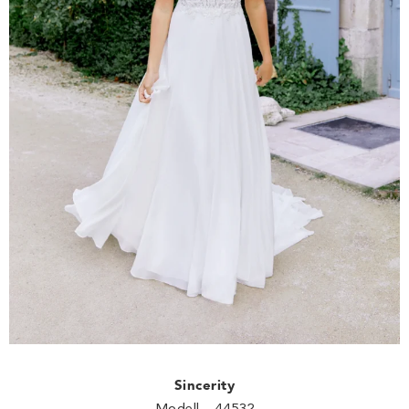
Sincerity