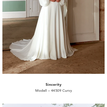
Sincerity
Modell – 44509 Curvy