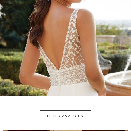
FILTER ANZEIGEN