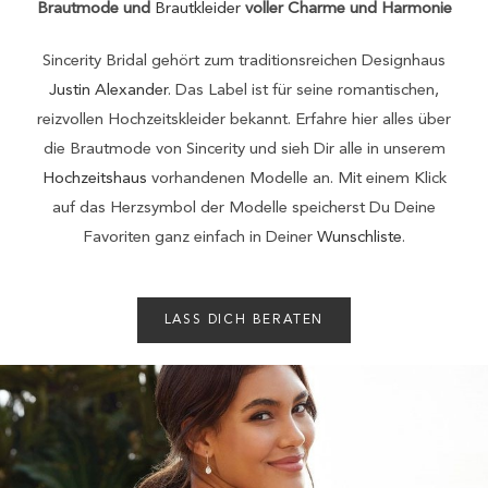
Brautmode und
Brautkleider
voller Charme und Harmonie
Sincerity Bridal gehört zum traditionsreichen Designhaus
Justin Alexander
. Das Label ist für seine romantischen,
reizvollen Hochzeitskleider bekannt. Erfahre hier alles über
die Brautmode von Sincerity und sieh Dir alle in unserem
Hochzeitshaus
vorhandenen Modelle an. Mit einem Klick
auf das Herzsymbol der Modelle speicherst Du Deine
Favoriten ganz einfach in Deiner
Wunschliste
.
LASS DICH BERATEN