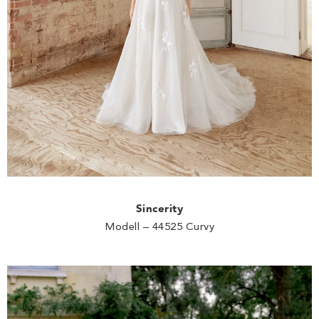
Sincerity
Modell – 44525 Curvy