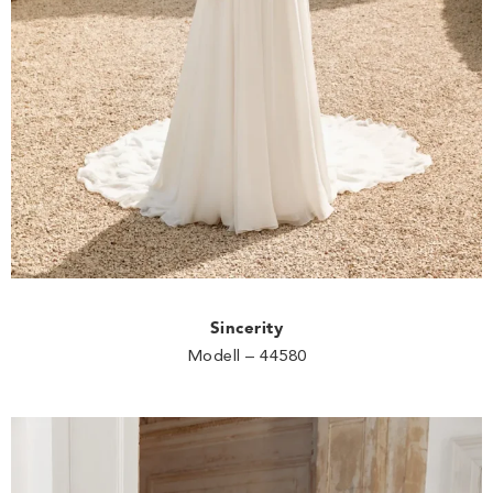
Sincerity
Modell – 44580