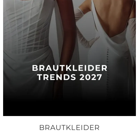
BRAUTKLEIDER