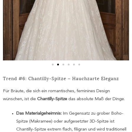
Trend #6: Chantilly-Spitze – Hauchzarte Eleganz
Für Bräute, die sich ein romantisches, feminines Design
wünschen, ist die
Chantilly-Spitze
das absolute Maß der Dinge.
Das Materialgeheimnis:
Im Gegensatz zu grober Boho-
Spitze (Makramee) oder aufgesetzter 3D-Spitze ist
Chantilly-Spitze extrem flach, filigran und wird traditionell