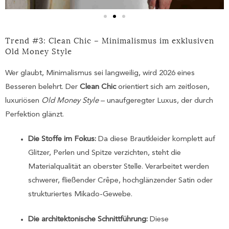
Trend #3: Clean Chic – Minimalismus im exklusiven
Old Money Style
Wer glaubt, Minimalismus sei langweilig, wird 2026 eines
Besseren belehrt. Der
Clean Chic
orientiert sich am zeitlosen,
luxuriösen
Old Money Style
– unaufgeregter Luxus, der durch
Perfektion glänzt.
Die Stoffe im Fokus:
Da diese Brautkleider komplett auf
Glitzer, Perlen und Spitze verzichten, steht die
Materialqualität an oberster Stelle. Verarbeitet werden
schwerer, fließender Crêpe, hochglänzender Satin oder
strukturiertes Mikado-Gewebe.
Die architektonische Schnittführung:
Diese