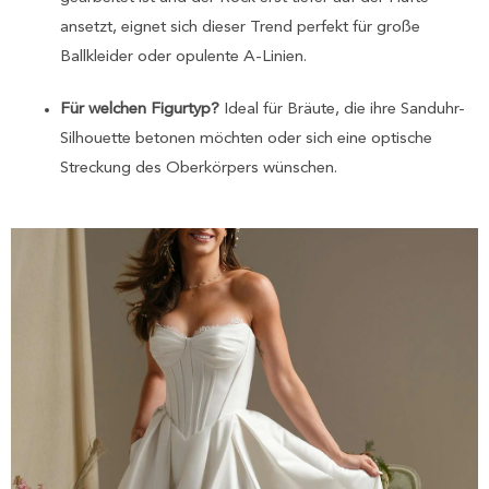
ansetzt, eignet sich dieser Trend perfekt für große
Ballkleider oder opulente A-Linien.
Für welchen Figurtyp?
Ideal für Bräute, die ihre Sanduhr-
Silhouette betonen möchten oder sich eine optische
Streckung des Oberkörpers wünschen.