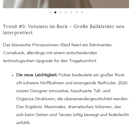
Trend #5: Volumen im Rock – Große Ballkleider neu
interpretiert
Das klassische Prinzessinnen-Kleid feiert ein fulminantes
Comeback, allerdings mit einem entscheidenden
technologischen Upgrade für den Tragekomfort.
Die neue Leichtigkeit:
Früher bedeutete ein großer Rock
oft schwere Stoffbahnen und einengende Reifröcke. 2026
nutzen Designer innovative, hauchzarte Tüll- und
Organza-Strukturen, die übereinandergeschichtet werden.
Das Ergebnis: Maximales, dramatisches Volumen, das
sich beim Gehen und Tanzen luftig bewegt und federleicht
anfühlt.