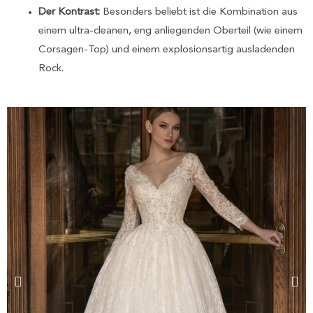
Der Kontrast:
Besonders beliebt ist die Kombination aus
einem ultra-cleanen, eng anliegenden Oberteil (wie einem
Corsagen-Top) und einem explosionsartig ausladenden
Rock.