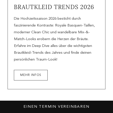
BRAUTKLEID TRENDS 2026
Die Hochzeitssaison 2026 besticht durch
faszinierende Kontraste: Royale Basquen-Taillen,
moderner Clean Chic und wandelbare Mix-&-
Match-Looks erobern die Herzen der Bräute.
Erfahre im Deep Dive alles über die wichtigsten
Brautkleid-Trends des Jahres und finde deinen
persönlichen Traum-Look!
MEHR INFOS
EINEN TERMIN VEREINBAREN
ZU ALLEN NEWS