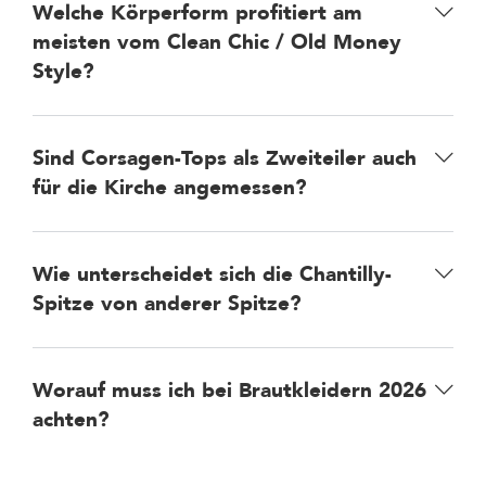
Welche Körperform profitiert am
meisten vom Clean Chic / Old Money
Style?
Sind Corsagen-Tops als Zweiteiler auch
für die Kirche angemessen?
Wie unterscheidet sich die Chantilly-
Spitze von anderer Spitze?
Worauf muss ich bei Brautkleidern 2026
achten?