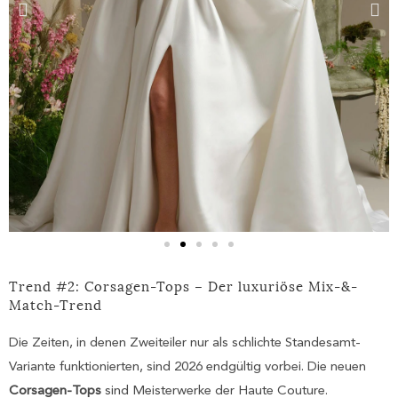
Trend #2: Corsagen-Tops – Der luxuriöse Mix-&-
Match-Trend
Die Zeiten, in denen Zweiteiler nur als schlichte Standesamt-
Variante funktionierten, sind 2026 endgültig vorbei. Die neuen
Corsagen-Tops
sind Meisterwerke der Haute Couture.