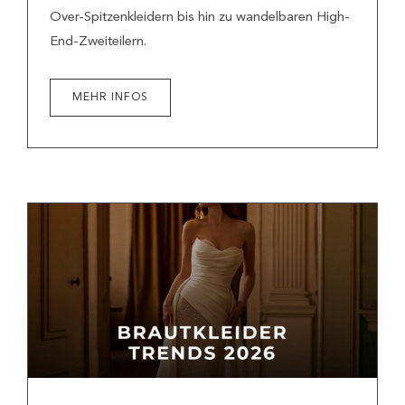
Over-Spitzenkleidern bis hin zu wandelbaren High-
End-Zweiteilern.
MEHR INFOS