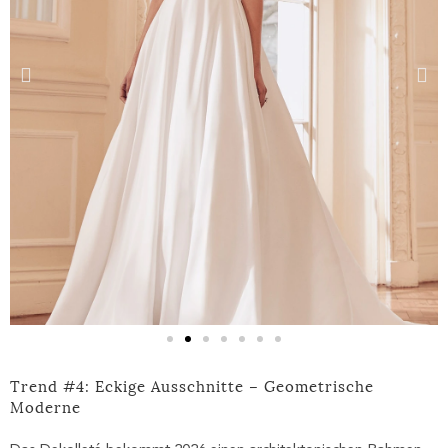
Trend #4: Eckige Ausschnitte – Geometrische
Moderne