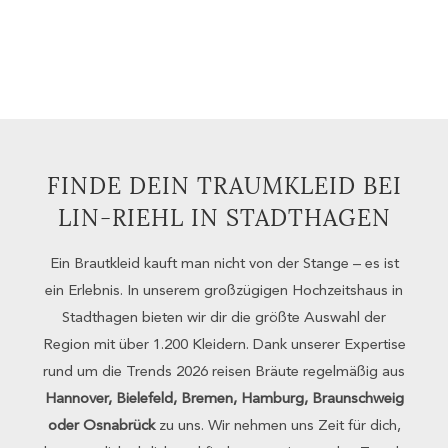
FINDE DEIN TRAUMKLEID BEI
LIN-RIEHL IN STADTHAGEN
Ein Brautkleid kauft man nicht von der Stange – es ist
ein Erlebnis. In unserem großzügigen Hochzeitshaus in
Stadthagen bieten wir dir die größte Auswahl der
Region mit über 1.200 Kleidern. Dank unserer Expertise
rund um die Trends 2026 reisen Bräute regelmäßig aus
Hannover, Bielefeld, Bremen, Hamburg, Braunschweig
oder Osnabrück
zu uns. Wir nehmen uns Zeit für dich,