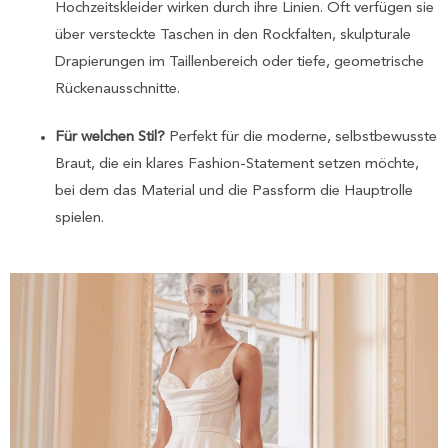
Hochzeitskleider wirken durch ihre Linien. Oft verfügen sie
über versteckte Taschen in den Rockfalten, skulpturale
Drapierungen im Taillenbereich oder tiefe, geometrische
Rückenausschnitte.
Für welchen Stil?
Perfekt für die moderne, selbstbewusste
Braut, die ein klares Fashion-Statement setzen möchte,
bei dem das Material und die Passform die Hauptrolle
spielen.