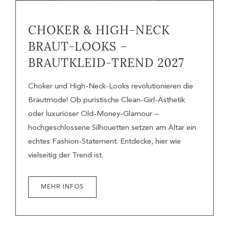
CHOKER & HIGH-NECK
BRAUT-LOOKS –
BRAUTKLEID-TREND 2027
Choker und High-Neck-Looks revolutionieren die
Brautmode! Ob puristische Clean-Girl-Ästhetik
oder luxuriöser Old-Money-Glamour –
hochgeschlossene Silhouetten setzen am Altar ein
echtes Fashion-Statement. Entdecke, hier wie
vielseitig der Trend ist.
MEHR INFOS