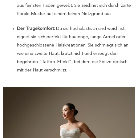
aus feinsten Fäden gewebt. Sie zeichnet sich durch zarte
florale Muster auf einem feinen Netzgrund aus.
Der Tragekomfort:
Da sie hochelastisch und weich ist,
eignet sie sich perfekt für hautenge, lange Ärmel oder
hochgeschlossene Halskreationen. Sie schmiegt sich an
wie eine zweite Haut, kratzt nicht und erzeugt den
begehrten “Tattoo-Effekt”, bei dem die Spitze optisch
mit der Haut verschmilzt.