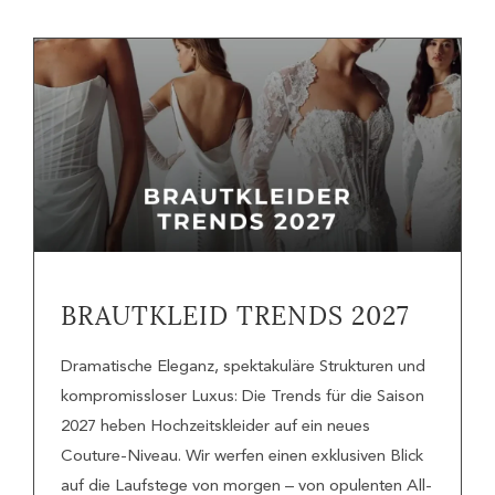
BRAUTKLEID TRENDS 2027
Dramatische Eleganz, spektakuläre Strukturen und
kompromissloser Luxus: Die Trends für die Saison
2027 heben Hochzeitskleider auf ein neues
Couture-Niveau. Wir werfen einen exklusiven Blick
auf die Laufstege von morgen – von opulenten All-