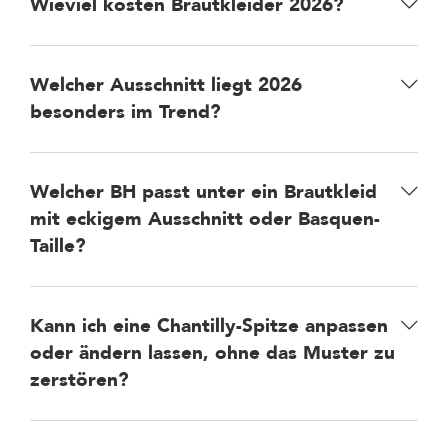
Wieviel kosten Brautkleider 2026?
Welcher Ausschnitt liegt 2026
besonders im Trend?
Welcher BH passt unter ein Brautkleid
mit eckigem Ausschnitt oder Basquen-
Taille?
Kann ich eine Chantilly-Spitze anpassen
oder ändern lassen, ohne das Muster zu
zerstören?