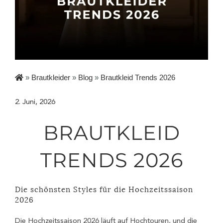
»
Brautkleider
»
Blog
»
Brautkleid Trends 2026
2. Juni, 2026
BRAUTKLEID
TRENDS 2026
Die schönsten Styles für die Hochzeitssaison
2026
Die Hochzeitssaison 2026 läuft auf Hochtouren, und die