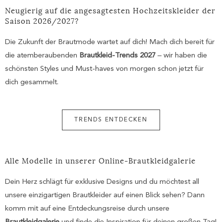
Neugierig auf die angesagtesten Hochzeitskleider der
Saison 2026/2027?
Die Zukunft der Brautmode wartet auf dich! Mach dich bereit für
die atemberaubenden
Brautkleid-Trends 2027
– wir haben die
schönsten Styles und Must-haves von morgen schon jetzt für
dich gesammelt.
TRENDS ENTDECKEN
Alle Modelle in unserer Online-Brautkleidgalerie
Dein Herz schlägt für exklusive Designs und du möchtest all
unsere einzigartigen Brautkleider auf einen Blick sehen? Dann
komm mit auf eine Entdeckungsreise durch unsere