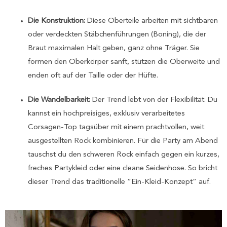
Die Konstruktion:
Diese Oberteile arbeiten mit sichtbaren
oder verdeckten Stäbchenführungen (Boning), die der
Braut maximalen Halt geben, ganz ohne Träger. Sie
formen den Oberkörper sanft, stützen die Oberweite und
enden oft auf der Taille oder der Hüfte.
Die Wandelbarkeit:
Der Trend lebt von der Flexibilität. Du
kannst ein hochpreisiges, exklusiv verarbeitetes
Corsagen-Top tagsüber mit einem prachtvollen, weit
ausgestellten Rock kombinieren. Für die Party am Abend
tauschst du den schweren Rock einfach gegen ein kurzes,
freches Partykleid oder eine cleane Seidenhose. So bricht
dieser Trend das traditionelle “Ein-Kleid-Konzept” auf.