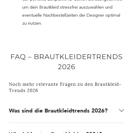
um dein Brautkleid stressfrei auszuwählen und
eventuelle Nachbestellzeiten der Designer optimal
zu nutzen.
FAQ – BRAUTKLEIDERTRENDS
2026
Noch mehr relevante Fragen zu den Brautkleid-
Trends 2026
Was sind die Brautkleidtrends 2026?