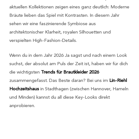
aktuellen Kollektionen zeigen eines ganz deutlich: Moderne
Bräute lieben das Spiel mit Kontrasten. In diesem Jahr
sehen wir eine faszinierende Symbiose aus
architektonischer Klarheit, royalen Silhouetten und
verspielten High-Fashion-Details.
Wenn du in dem Jahr 2026 Ja sagst und nach einem Look
suchst, der absolut am Puls der Zeit ist, haben wir für dich
die wichtigsten
Trends für Brautkleider 2026
zusammengefasst. Das Beste daran? Bei uns im
Lin-Riehl
Hochzeitshaus
in Stadthagen (zwischen Hannover, Hameln
und Minden) kannst du all diese Key-Looks direkt
anprobieren.