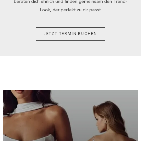
beraten dich ehrlich und finden gemeinsam den Trend-
Look, der perfekt zu dir passt.
JETZT TERMIN BUCHEN