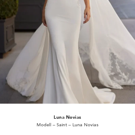
Luna Novias
Modell – Saint – Luna Novias