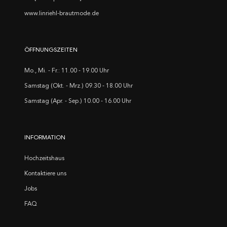
www.linriehl-brautmode.de
ÖFFNUNGSZEITEN
Mo., Mi. - Fr.: 11.00 - 19.00 Uhr
Samstag (Okt. - Mrz.) 09.30 - 18.00 Uhr
Samstag (Apr. - Sep.) 10.00 - 16.00 Uhr
INFORMATION
Hochzeitshaus
Kontaktiere uns
Jobs
FAQ