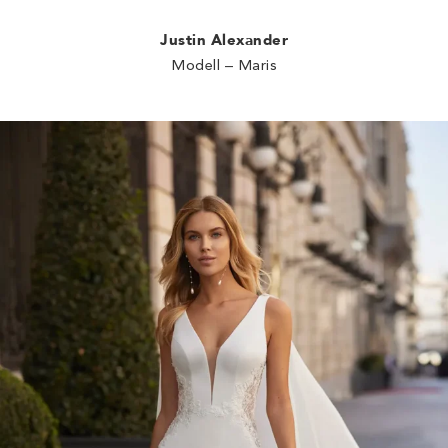
Justin Alexander
Modell – Maris