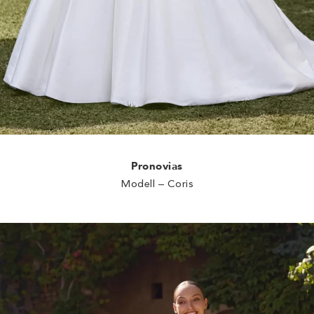
Pronovias
Modell – Coris