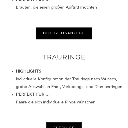
Bräuten, die einen großen Auftritt möchten
HOCHZEITSANZÜGE
TRAURINGE
HIGHLIGHTS
Individuelle Konfiguration der Trauringe nach Wunsch,
große Auswahl an Ehe-, Verlobungs- und Diamanrringen
PERFEKT FÜR …
Paare die sich individuelle Ringe wünschen