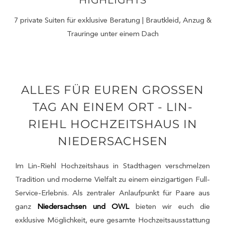
HIGHLIGHTS
7 private Suiten für exklusive Beratung | Brautkleid, Anzug &
Trauringe unter einem Dach
ALLES FÜR EUREN GROSSEN
TAG AN EINEM ORT - LIN-
RIEHL HOCHZEITSHAUS IN
NIEDERSACHSEN
Im Lin-Riehl Hochzeitshaus in Stadthagen verschmelzen
Tradition und moderne Vielfalt zu einem einzigartigen Full-
Service-Erlebnis. Als zentraler Anlaufpunkt für Paare aus
ganz
Niedersachsen und OWL
bieten wir euch die
exklusive Möglichkeit, eure gesamte Hochzeitsausstattung