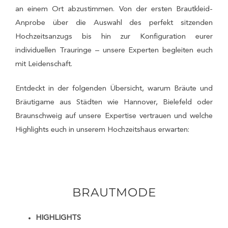
an einem Ort abzustimmen. Von der ersten Brautkleid-
Anprobe über die Auswahl des perfekt sitzenden
Hochzeitsanzugs bis hin zur Konfiguration eurer
individuellen Trauringe – unsere Experten begleiten euch
mit Leidenschaft.
Entdeckt in der folgenden Übersicht, warum Bräute und
Bräutigame aus Städten wie Hannover, Bielefeld oder
Braunschweig auf unsere Expertise vertrauen und welche
Highlights euch in unserem Hochzeitshaus erwarten:
BRAUTMODE
HIGHLIGHTS