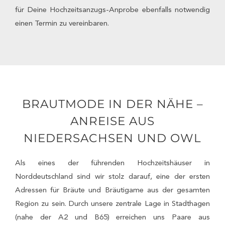
für Deine Hochzeitsanzugs-Anprobe ebenfalls notwendig
einen Termin zu vereinbaren.
BRAUTMODE IN DER NÄHE –
ANREISE AUS
NIEDERSACHSEN UND OWL
Als eines der führenden Hochzeitshäuser in
Norddeutschland sind wir stolz darauf, eine der ersten
Adressen für Bräute und Bräutigame aus der gesamten
Region zu sein. Durch unsere zentrale Lage in Stadthagen
(nahe der A2 und B65) erreichen uns Paare aus