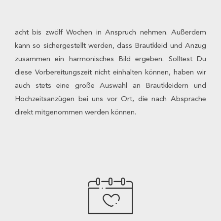
acht bis zwölf Wochen in Anspruch nehmen. Außerdem
kann so sichergestellt werden, dass Brautkleid und Anzug
zusammen ein harmonisches Bild ergeben. Solltest Du
diese Vorbereitungszeit nicht einhalten können, haben wir
auch stets eine große Auswahl an Brautkleidern und
Hochzeitsanzügen bei uns vor Ort, die nach Absprache
direkt mitgenommen werden können.