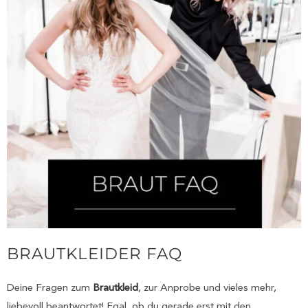
BRAUTKLEIDER FAQ
Deine Fragen zum
Brautkleid
, zur Anprobe und vieles mehr,
liebevoll beantwortet! Egal, ob du gerade erst mit den