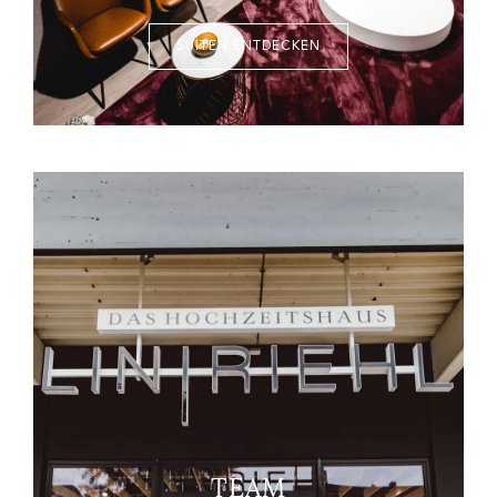
SUITEN ENTDECKEN
TEAM