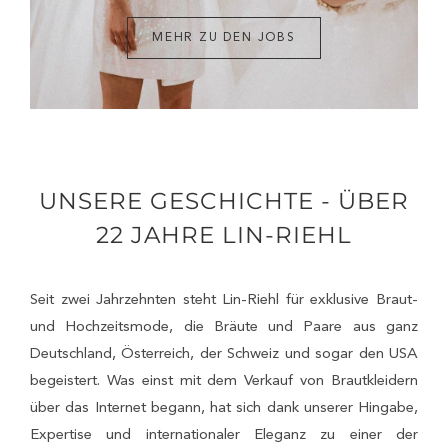
MEHR ZU DEN JOBS
UNSERE GESCHICHTE - ÜBER
22 JAHRE LIN-RIEHL
Seit zwei Jahrzehnten steht Lin-Riehl für exklusive Braut-
und Hochzeitsmode, die Bräute und Paare aus ganz
Deutschland, Österreich, der Schweiz und sogar den USA
begeistert. Was einst mit dem Verkauf von Brautkleidern
über das Internet begann, hat sich dank unserer Hingabe,
Expertise und internationaler Eleganz zu einer der