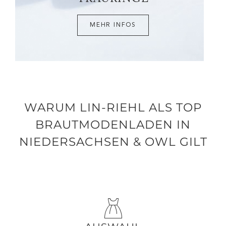
MEHR INFOS
WARUM LIN-RIEHL ALS TOP
BRAUTMODENLADEN IN
NIEDERSACHSEN & OWL GILT