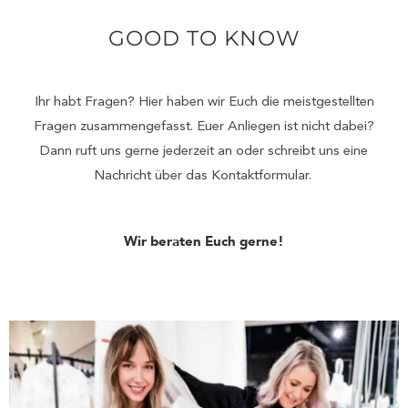
GOOD TO KNOW
Ihr habt Fragen? Hier haben wir Euch die meistgestellten
Fragen zusammengefasst. Euer Anliegen ist nicht dabei?
Dann ruft uns gerne jederzeit an oder schreibt uns eine
Nachricht über das Kontaktformular.
Wir beraten Euch gerne!