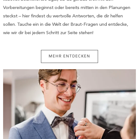
Vorbereitungen beginnst oder bereits mitten in den Planungen
steckst – hier findest du wertvolle Antworten, die dir helfen
sollen. Tauche ein in die Welt der Braut-Fragen und entdecke,
wie wir dir bei jedem Schritt zur Seite stehen!
MEHR ENTDECKEN