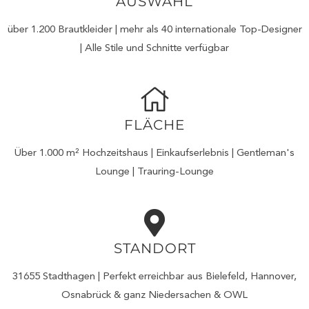
AUSWAHL
über 1.200 Brautkleider | mehr als 40 internationale Top-Designer
| Alle Stile und Schnitte verfügbar
FLÄCHE
Über 1.000 m² Hochzeitshaus | Einkaufserlebnis | Gentleman's
Lounge | Trauring-Lounge
STANDORT
31655 Stadthagen | Perfekt erreichbar aus Bielefeld, Hannover,
Osnabrück & ganz Niedersachen & OWL