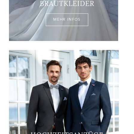
BRAUTKLEIDER
MEHR INFOS