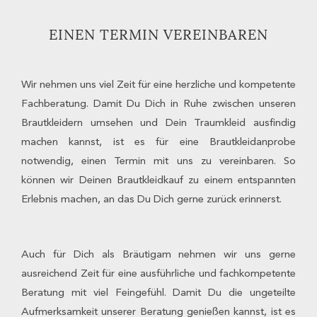
EINEN TERMIN VEREINBAREN
Wir nehmen uns viel Zeit für eine herzliche und kompetente
Fachberatung. Damit Du Dich in Ruhe zwischen unseren
Brautkleidern umsehen und Dein Traumkleid ausfindig
machen kannst, ist es für eine Brautkleidanprobe
notwendig, einen Termin mit uns zu vereinbaren. So
können wir Deinen Brautkleidkauf zu einem entspannten
Erlebnis machen, an das Du Dich gerne zurück erinnerst.
Auch für Dich als Bräutigam nehmen wir uns gerne
ausreichend Zeit für eine ausführliche und fachkompetente
Beratung mit viel Feingefühl. Damit Du die ungeteilte
Aufmerksamkeit unserer Beratung genießen kannst, ist es