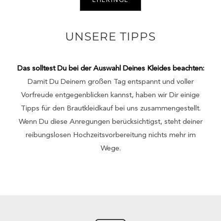
EHERINGE
UNSERE TIPPS
Das solltest Du bei der Auswahl Deines Kleides beachten:
Damit Du Deinem großen Tag entspannt und voller
Vorfreude entgegenblicken kannst, haben wir Dir einige
Tipps für den Brautkleidkauf bei uns zusammengestellt.
Wenn Du diese Anregungen berücksichtigst, steht deiner
reibungslosen Hochzeitsvorbereitung nichts mehr im
Wege.