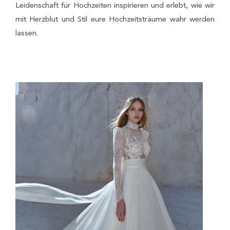
Leidenschaft für Hochzeiten inspirieren und erlebt, wie wir
mit Herzblut und Stil eure Hochzeitsträume wahr werden
lassen.