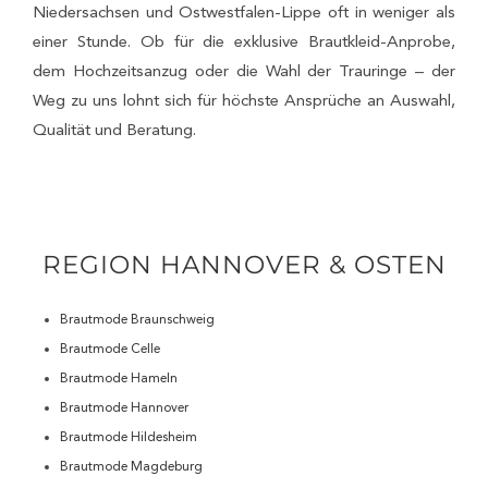
Niedersachsen und Ostwestfalen-Lippe oft in weniger als
einer Stunde. Ob für die exklusive Brautkleid-Anprobe,
dem Hochzeitsanzug oder die Wahl der Trauringe – der
Weg zu uns lohnt sich für höchste Ansprüche an Auswahl,
Qualität und Beratung.
REGION HANNOVER & OSTEN
Brautmode Braunschweig
Brautmode Celle
Brautmode Hameln
Brautmode Hannover
Brautmode Hildesheim
Brautmode Magdeburg