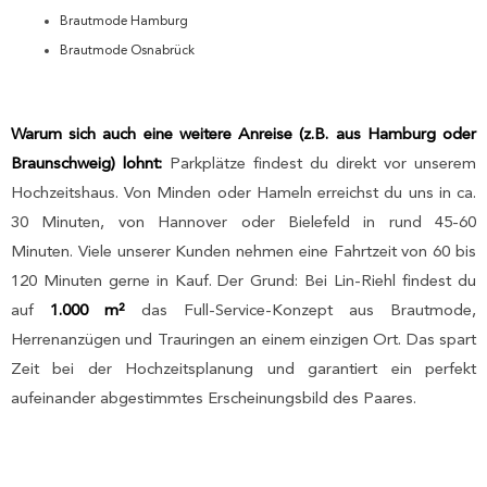
Brautmode Hamburg
Brautmode Osnabrück
Warum sich auch eine weitere Anreise (z.B. aus Hamburg oder
Braunschweig) lohnt:
Parkplätze findest du direkt vor unserem
Hochzeitshaus. Von Minden oder Hameln erreichst du uns in ca.
30 Minuten, von Hannover oder Bielefeld in rund 45-60
Minuten. Viele unserer Kunden nehmen eine Fahrtzeit von 60 bis
120 Minuten gerne in Kauf. Der Grund: Bei Lin-Riehl findest du
auf
1.000 m²
das Full-Service-Konzept aus Brautmode,
Herrenanzügen und Trauringen an einem einzigen Ort. Das spart
Zeit bei der Hochzeitsplanung und garantiert ein perfekt
aufeinander abgestimmtes Erscheinungsbild des Paares.