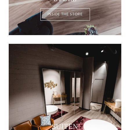
INSIDE THE STORE
SUITEN