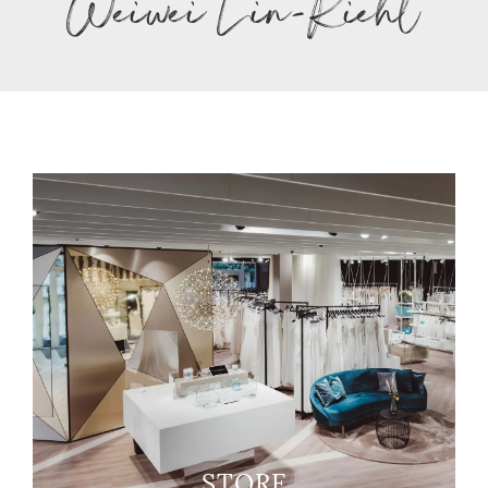
STORE