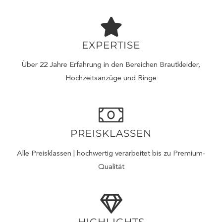
EXPERTISE
Über 22 Jahre Erfahrung in den Bereichen Brautkleider,
Hochzeitsanzüge und Ringe
PREISKLASSEN
Alle Preisklassen | hochwertig verarbeitet bis zu Premium-
Qualität