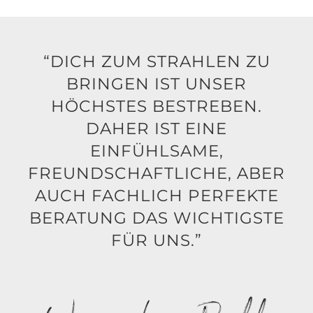
“DICH ZUM STRAHLEN ZU
BRINGEN IST UNSER
HÖCHSTES BESTREBEN.
DAHER IST EINE
EINFÜHLSAME,
FREUNDSCHAFTLICHE, ABER
AUCH FACHLICH PERFEKTE
BERATUNG DAS WICHTIGSTE
FÜR UNS.”