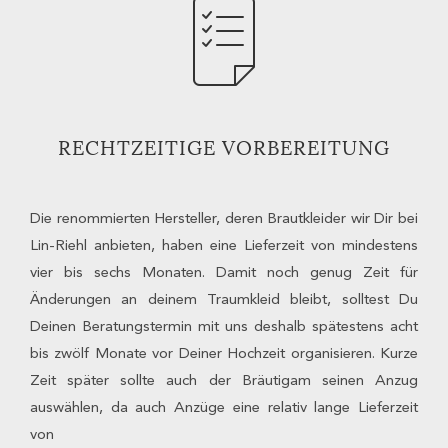
RECHTZEITIGE VORBEREITUNG
Die renommierten Hersteller, deren Brautkleider wir Dir bei
Lin-Riehl anbieten, haben eine Lieferzeit von mindestens
vier bis sechs Monaten. Damit noch genug Zeit für
Änderungen an deinem Traumkleid bleibt, solltest Du
Deinen Beratungstermin mit uns deshalb spätestens acht
bis zwölf Monate vor Deiner Hochzeit organisieren. Kurze
Zeit später sollte auch der Bräutigam seinen Anzug
auswählen, da auch Anzüge eine relativ lange Lieferzeit
von