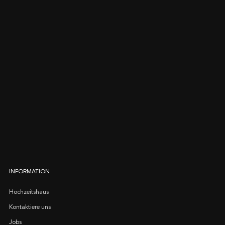
INFORMATION
Hochzeitshaus
Kontaktiere uns
Jobs