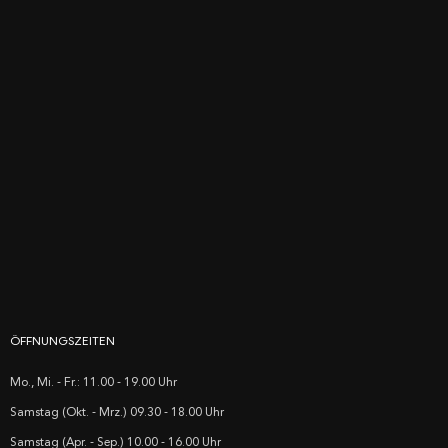
ÖFFNUNGSZEITEN
Mo., Mi. - Fr.: 11.00 - 19.00 Uhr
Samstag (Okt. - Mrz.) 09.30 - 18.00 Uhr
Samstag (Apr. - Sep.) 10.00 - 16.00 Uhr