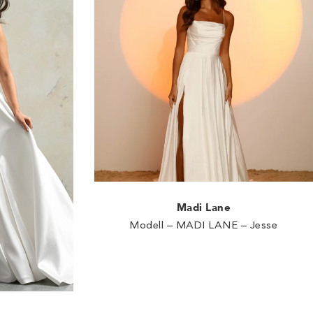
Madi Lane
Modell – MADI LANE – Jesse