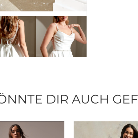
ÖNNTE DIR AUCH GE