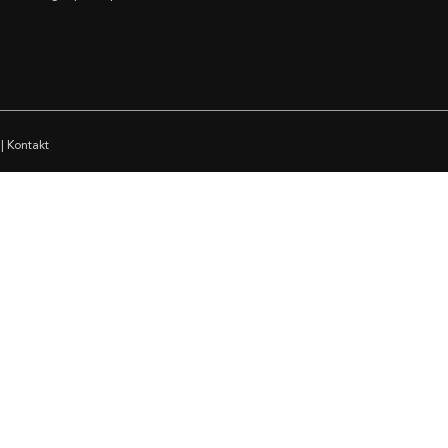
|
Kontakt