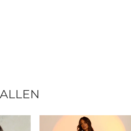
FALLEN