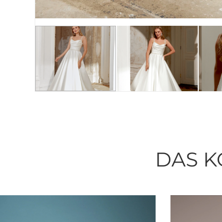
DAS K