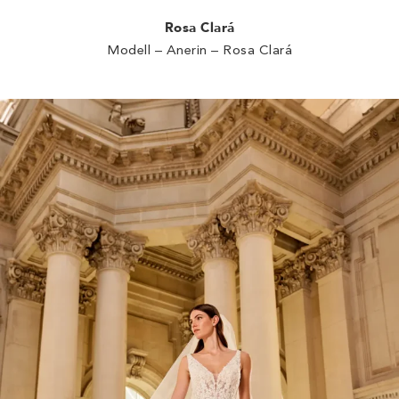
Rosa Clará
Modell – Anerin – Rosa Clará