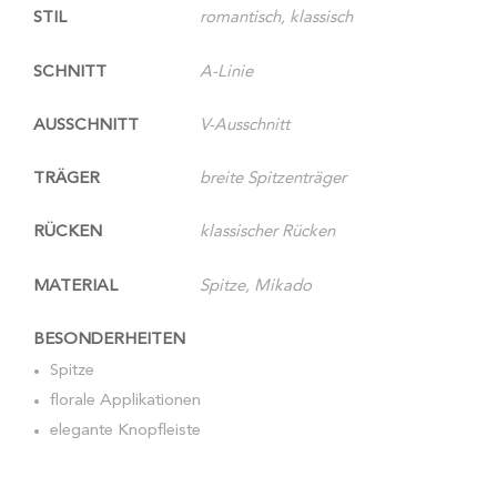
STIL
romantisch, klassisch
SCHNITT
A-Linie
AUSSCHNITT
V-Ausschnitt
TRÄGER
breite Spitzenträger
RÜCKEN
klassischer Rücken
MATERIAL
Spitze, Mikado
BESONDERHEITEN
Spitze
florale Applikationen
elegante Knopfleiste