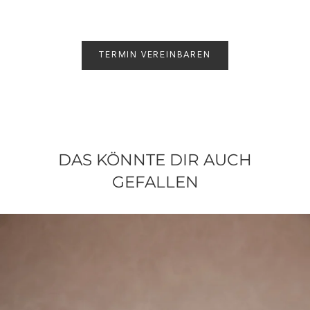
TERMIN VEREINBAREN
DAS KÖNNTE DIR AUCH
GEFALLEN