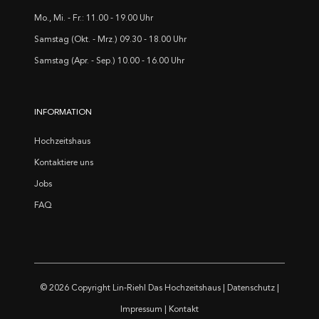
Mo., Mi. - Fr.: 11.00 - 19.00 Uhr
Samstag (Okt. - Mrz.) 09.30 - 18.00 Uhr
Samstag (Apr. - Sep.) 10.00 - 16.00 Uhr
INFORMATION
Hochzeitshaus
Kontaktiere uns
Jobs
FAQ
© 2026 Copyright
Lin-Riehl Das Hochzeitshaus
|
Datenschutz
|
Impressum
|
Kontakt