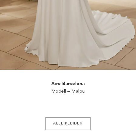
Aire Barcelona
Modell – Malou
ALLE KLEIDER