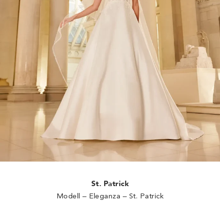
St. Patrick
Modell – Eleganza – St. Patrick