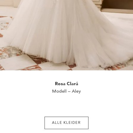
Rosa Clará
Modell – Aley
ALLE KLEIDER