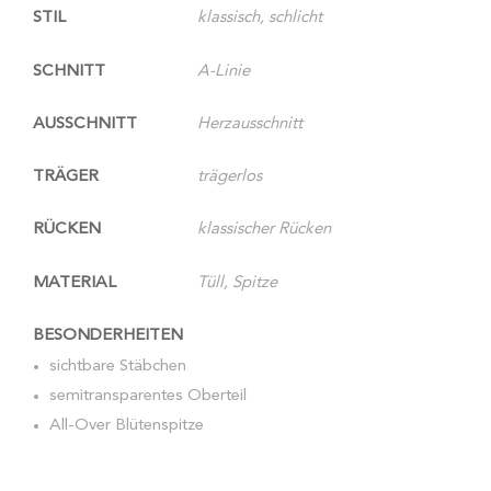
STIL
klassisch, schlicht
SCHNITT
A-Linie
AUSSCHNITT
Herzausschnitt
TRÄGER
trägerlos
RÜCKEN
klassischer Rücken
MATERIAL
Tüll, Spitze
BESONDERHEITEN
sichtbare Stäbchen
semitransparentes Oberteil
All-Over Blütenspitze