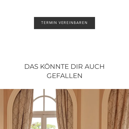
TERMIN VEREINBAREN
DAS KÖNNTE DIR AUCH
GEFALLEN