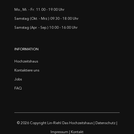
Mo., Mi. - Fr.: 11.00 - 19.00 Uhr
Samstag (Okt. - Mrz.) 09.30 - 18.00 Uhr
Samstag (Apr. - Sep.) 10.00 - 16.00 Uhr
INFORMATION
Hochzeitshaus
Kontaktiere uns
Jobs
FAQ
© 2026 Copyright
Lin-Riehl Das Hochzeitshaus
|
Datenschutz
|
Impressum
|
Kontakt