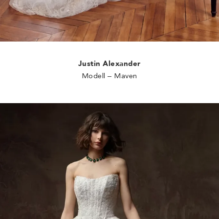
Justin Alexander
Modell – Maven