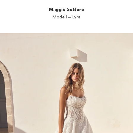
Maggie Sottero
Modell – Lyra