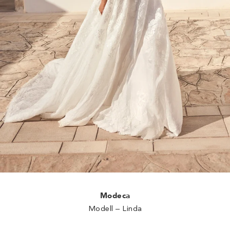
Modeca
Modell – Linda