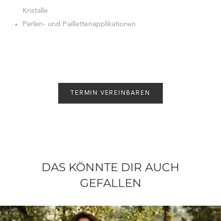
Kristalle
Perlen- und Paillettenapplikationen
TERMIN VEREINBAREN
DAS KÖNNTE DIR AUCH
GEFALLEN