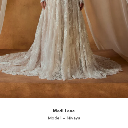
Madi Lane
Modell – Nivaya