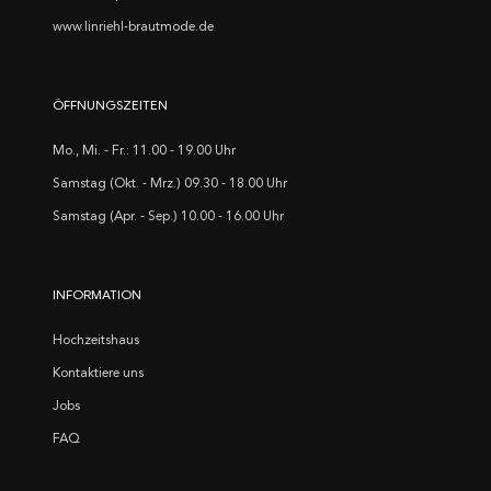
www.linriehl-brautmode.de
ÖFFNUNGSZEITEN
Mo., Mi. - Fr.: 11.00 - 19.00 Uhr
Samstag (Okt. - Mrz.) 09.30 - 18.00 Uhr
Samstag (Apr. - Sep.) 10.00 - 16.00 Uhr
INFORMATION
Hochzeitshaus
Kontaktiere uns
Jobs
FAQ