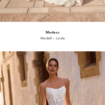
Modeca
Modell – Linda