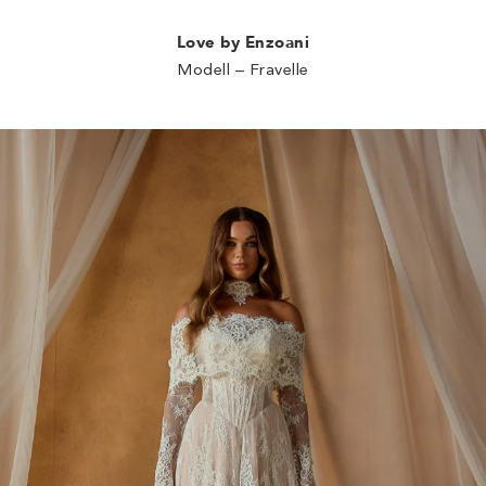
Love by Enzoani
Modell – Fravelle