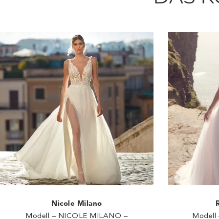
Nicole Milano
Modell – NICOLE MILANO –
Modell