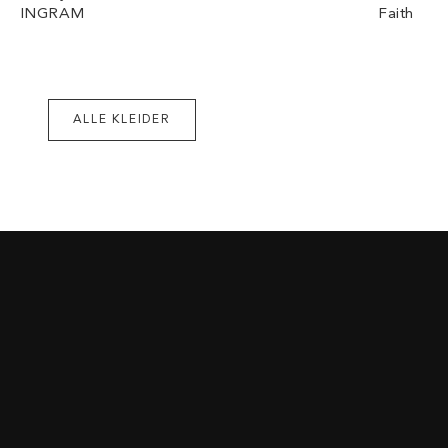
INGRAM
Faith
ALLE KLEIDER