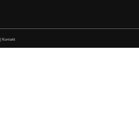
|
Kontakt