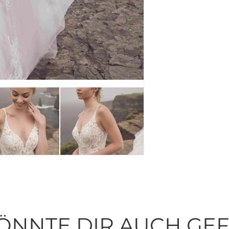
ÖNNTE DIR AUCH GE