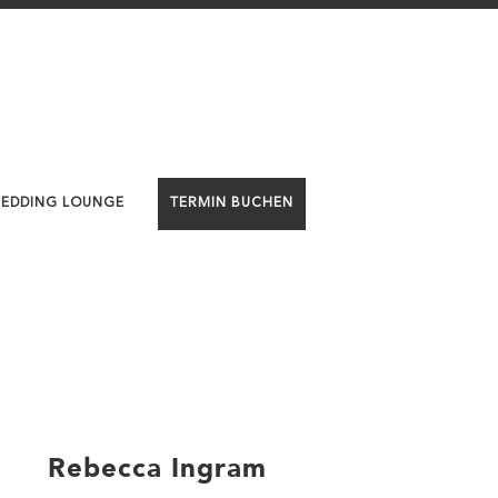
WEDDING LOUNGE
TERMIN BUCHEN
Rebecca Ingram