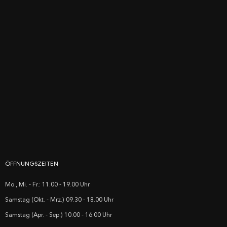
ÖFFNUNGSZEITEN
Mo., Mi. - Fr.: 11.00 - 19.00 Uhr
Samstag (Okt. - Mrz.) 09.30 - 18.00 Uhr
Samstag (Apr. - Sep.) 10.00 - 16.00 Uhr