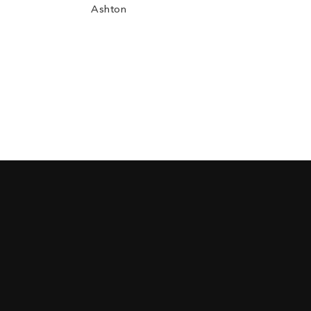
Ashton