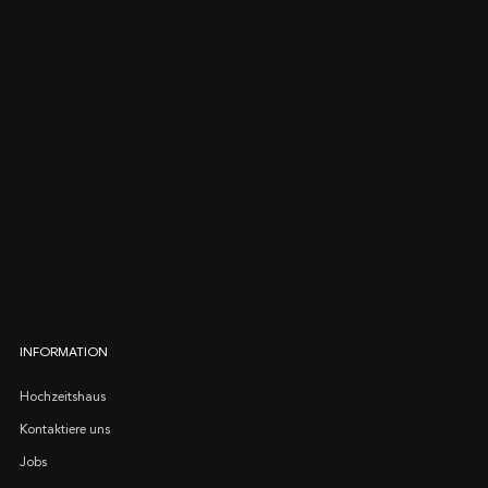
INFORMATION
Hochzeitshaus
Kontaktiere uns
Jobs