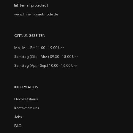
[email protected]
www.linriehl-brautmode.de
ÖFFNUNGSZEITEN
Mo., Mi. - Fr.: 11.00 - 19.00 Uhr
Samstag (Okt. - Mrz.) 09.30 - 18.00 Uhr
Samstag (Apr. - Sep.) 10.00 - 16.00 Uhr
INFORMATION
Hochzeitshaus
Kontaktiere uns
Jobs
FAQ