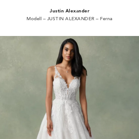
Justin Alexander
Modell – JUSTIN ALEXANDER – Ferna