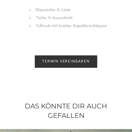
Klassische A-Linie
Tiefer V-Ausschnitt
Tüllrock mit breiter Kapellenschleppe
TERMIN VEREINBAREN
DAS KÖNNTE DIR AUCH
GEFALLEN