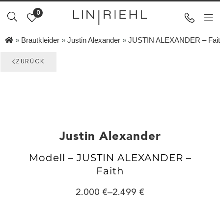
0
»
Brautkleider
»
Justin Alexander
»
JUSTIN ALEXANDER – Fait
ZURÜCK
Justin Alexander
Modell – JUSTIN ALEXANDER –
Faith
2.000
–
2.499