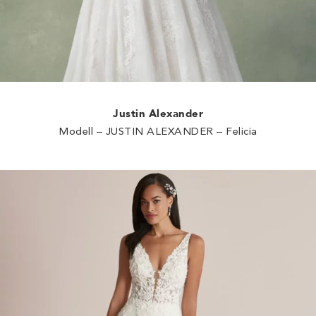
Justin Alexander
Modell – JUSTIN ALEXANDER – Felicia