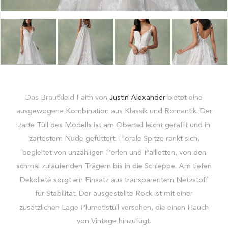
Das Brautkleid Faith von
Justin Alexander
bietet eine
ausgewogene Kombination aus Klassik und Romantik. Der
zarte Tüll des Modells ist am Oberteil leicht gerafft und in
zartestem Nude gefüttert. Florale Spitze rankt sich,
begleitet von unzähligen Perlen und Pailletten, von den
schmal zulaufenden Trägern bis in die Schleppe. Am tiefen
Dekolleté sorgt ein Einsatz aus transparentem Netzstoff
für Stabilität. Der ausgestellte Rock ist mit einer
zusätzlichen Lage Plumetistüll versehen, die einen Hauch
von Vintage hinzufügt.