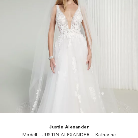
Justin Alexander
Modell – JUSTIN ALEXANDER – Katharine