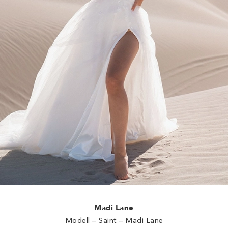
Madi Lane
Modell – Saint – Madi Lane