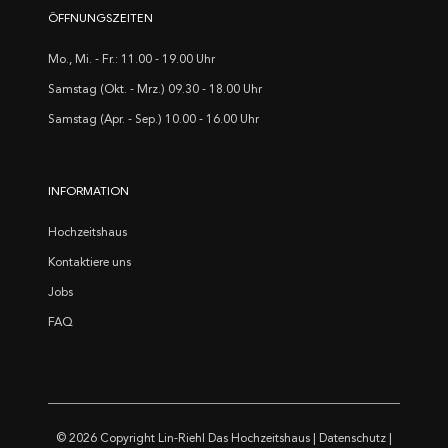
ÖFFNUNGSZEITEN
Mo., Mi. - Fr.: 11.00 - 19.00 Uhr
Samstag (Okt. - Mrz.) 09.30 - 18.00 Uhr
Samstag (Apr. - Sep.) 10.00 - 16.00 Uhr
INFORMATION
Hochzeitshaus
Kontaktiere uns
Jobs
FAQ
© 2026 Copyright
Lin-Riehl Das Hochzeitshaus
|
Datenschutz
|