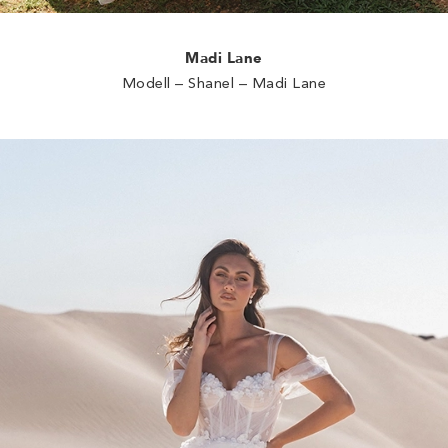
Madi Lane
Modell – Shanel – Madi Lane