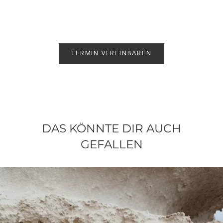
TERMIN VEREINBAREN
DAS KÖNNTE DIR AUCH
GEFALLEN