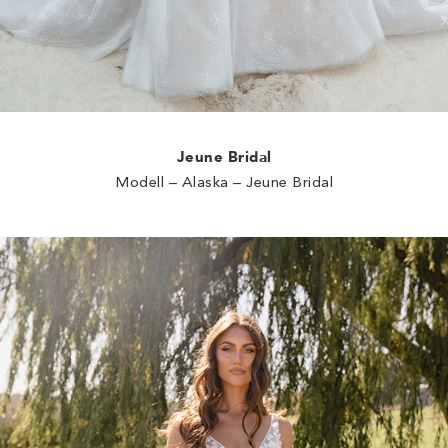
Jeune Bridal
Modell – Alaska – Jeune Bridal