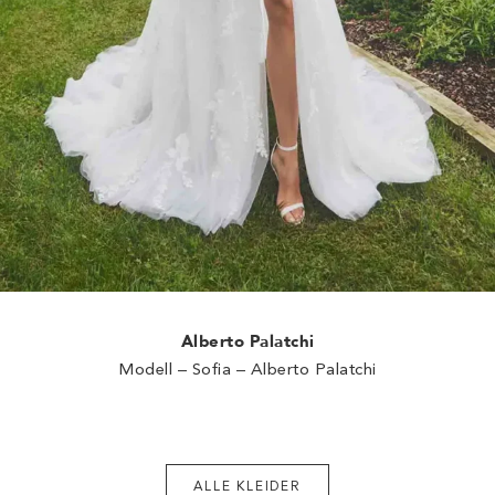
Alberto Palatchi
Modell – Sofia – Alberto Palatchi
ALLE KLEIDER