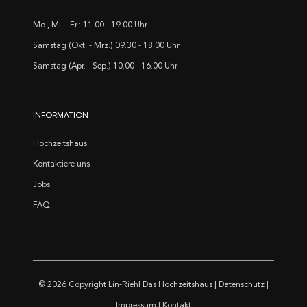
Mo., Mi. - Fr.: 11.00 - 19.00 Uhr
Samstag (Okt. - Mrz.) 09.30 - 18.00 Uhr
Samstag (Apr. - Sep.) 10.00 - 16.00 Uhr
INFORMATION
Hochzeitshaus
Kontaktiere uns
Jobs
FAQ
© 2026 Copyright
Lin-Riehl Das Hochzeitshaus
|
Datenschutz
|
Impressum
|
Kontakt