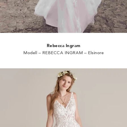
Rebecca Ingram
Modell – REBECCA INGRAM – Elsinore