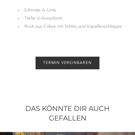
Schmale A-Linie
Tiefer V-Ausschnitt
Rock aus Crêpe mit Schlitz und Kapellenschleppe
TERMIN VEREINBAREN
DAS KÖNNTE DIR AUCH
GEFALLEN