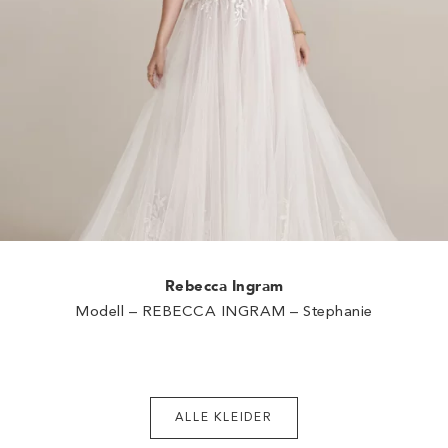
Rebecca Ingram
Modell – REBECCA INGRAM – Stephanie
ALLE KLEIDER