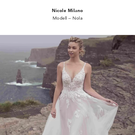
Nicole Milano
Modell – Nola