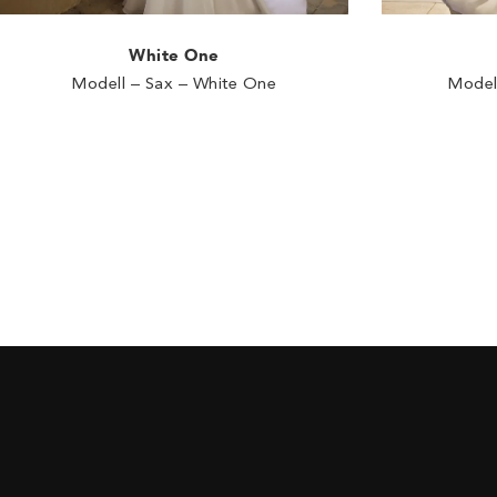
White One
Modell – Sax – White One
Model