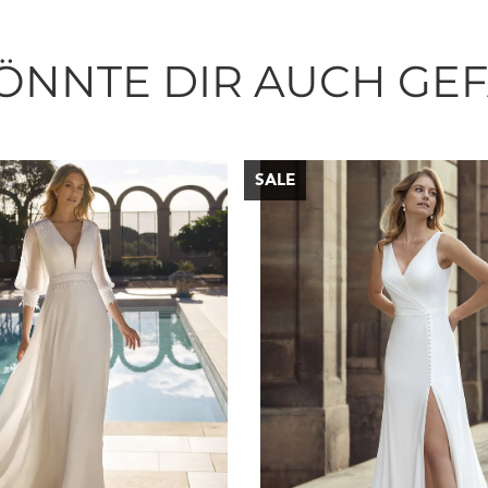
ÖNNTE DIR AUCH GE