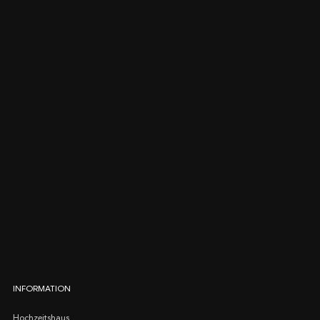
INFORMATION
Hochzeitshaus