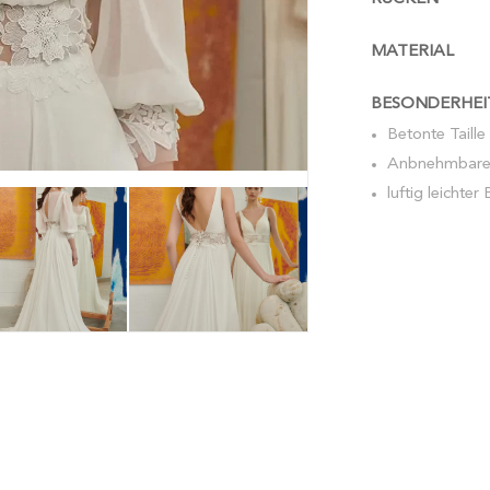
MATERIAL
BESONDERHEI
Betonte Taille
Anbnehmbare
luftig leichter