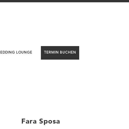
WEDDING LOUNGE
TERMIN BUCHEN
Fara Sposa