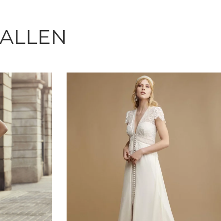
FALLEN