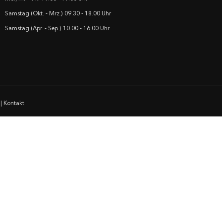
Samstag (Okt. - Mrz.) 09.30 - 18.00 Uhr
Samstag (Apr. - Sep.) 10.00 - 16.00 Uhr
|
Kontakt