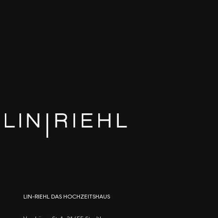
LIN-RIEHL DAS HOCHZEITSHAUS