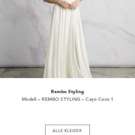
Rembo Styling
Modell – REMBO STYLING – Cayo Coco 1
ALLE KLEIDER