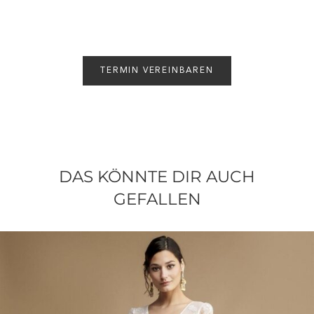
TERMIN VEREINBAREN
DAS KÖNNTE DIR AUCH
GEFALLEN