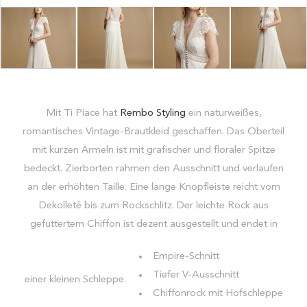
Mit Ti Piace hat
Rembo Styling
ein naturweißes,
romantisches Vintage-Brautkleid geschaffen. Das Oberteil
mit kurzen Ärmeln ist mit grafischer und floraler Spitze
bedeckt. Zierborten rahmen den Ausschnitt und verlaufen
an der erhöhten Taille. Eine lange Knopfleiste reicht vom
Dekolleté bis zum Rockschlitz. Der leichte Rock aus
gefüttertem Chiffon ist dezent ausgestellt und endet in
Empire-Schnitt
Tiefer V-Ausschnitt
einer kleinen Schleppe.
Chiffonrock mit Hofschleppe