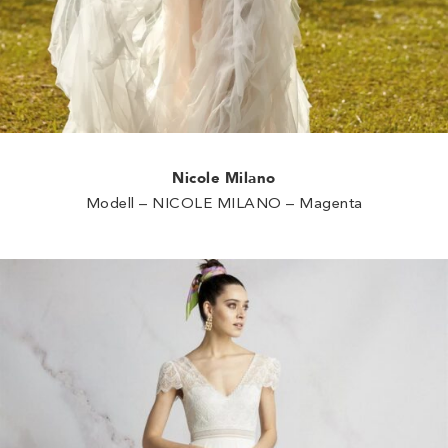
Nicole Milano
Modell – NICOLE MILANO – Magenta