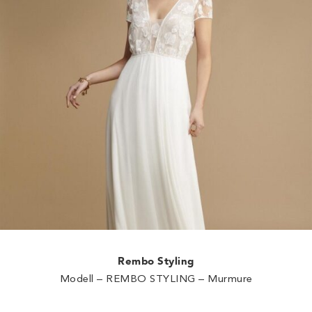
Rembo Styling
Modell – REMBO STYLING – Murmure