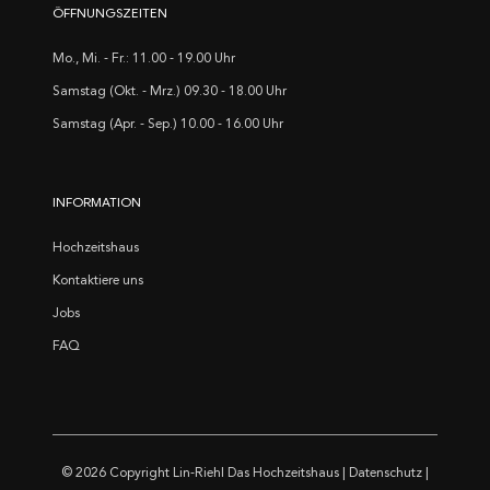
ÖFFNUNGSZEITEN
Mo., Mi. - Fr.: 11.00 - 19.00 Uhr
Samstag (Okt. - Mrz.) 09.30 - 18.00 Uhr
Samstag (Apr. - Sep.) 10.00 - 16.00 Uhr
INFORMATION
Hochzeitshaus
Kontaktiere uns
Jobs
FAQ
© 2026 Copyright
Lin-Riehl Das Hochzeitshaus
|
Datenschutz
|