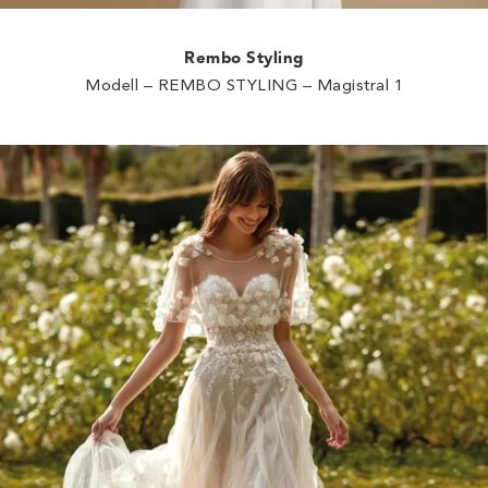
Rembo Styling
Modell – REMBO STYLING – Magistral 1