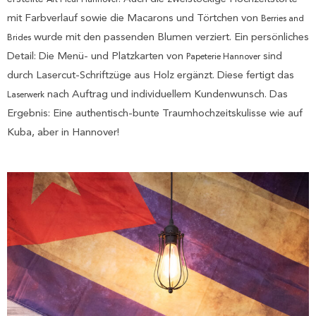
Art Fleur Hannover
mit Farbverlauf sowie die Macarons und Törtchen von
Berries and
wurde mit den passenden Blumen verziert. Ein persönliches
Brides
Detail: Die Menü- und Platzkarten von
sind
Papeterie Hannover
durch Lasercut-Schriftzüge aus Holz ergänzt. Diese fertigt das
nach Auftrag und individuellem Kundenwunsch. Das
Laserwerk
Ergebnis: Eine authentisch-bunte Traumhochzeitskulisse wie auf
Kuba, aber in Hannover!