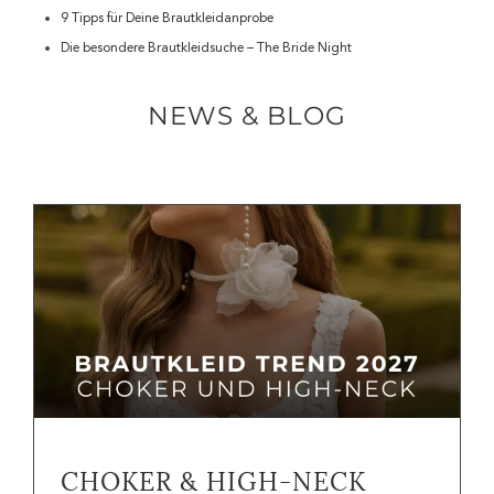
9 Tipps für Deine Brautkleidanprobe
Die besondere Brautkleidsuche – The Bride Night
NEWS & BLOG
CHOKER & HIGH-NECK