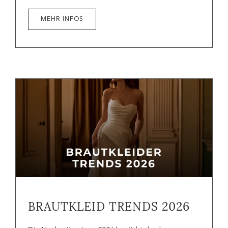
MEHR INFOS
BRAUTKLEID TRENDS 2026