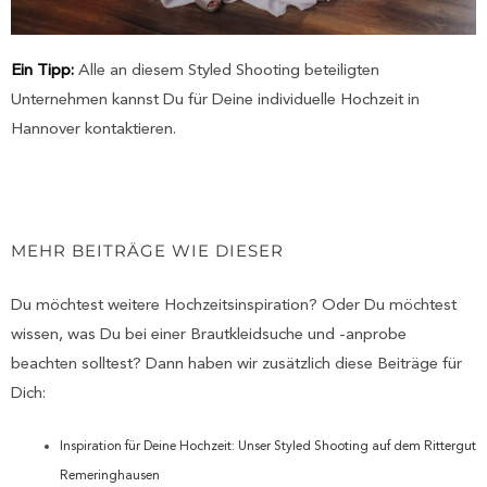
Ein Tipp:
Alle an diesem Styled Shooting beteiligten
Unternehmen kannst Du für Deine individuelle Hochzeit in
Hannover kontaktieren.
MEHR BEITRÄGE WIE DIESER
Du möchtest weitere Hochzeitsinspiration? Oder Du möchtest
wissen, was Du bei einer Brautkleidsuche und -anprobe
beachten solltest? Dann haben wir zusätzlich diese Beiträge für
Dich:
Inspiration für Deine Hochzeit: Unser Styled Shooting auf dem Rittergut
Remeringhausen