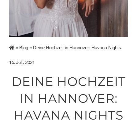
»
Blog
»
Deine Hochzeit in Hannover: Havana Nights
15. Juli, 2021
DEINE HOCHZEIT
IN HANNOVER:
HAVANA NIGHTS