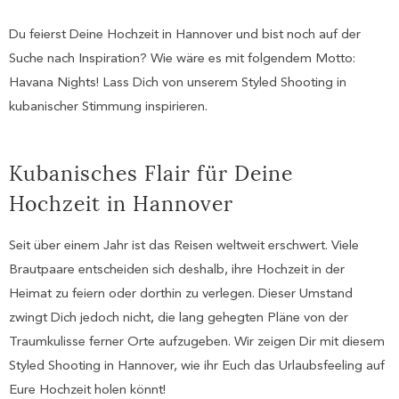
Du feierst Deine Hochzeit in Hannover und bist noch auf der
Suche nach Inspiration? Wie wäre es mit folgendem Motto:
Havana Nights! Lass Dich von unserem Styled Shooting in
kubanischer Stimmung inspirieren.
Kubanisches Flair für Deine
Hochzeit in Hannover
Seit über einem Jahr ist das Reisen weltweit erschwert. Viele
Brautpaare entscheiden sich deshalb, ihre Hochzeit in der
Heimat zu feiern oder dorthin zu verlegen. Dieser Umstand
zwingt Dich jedoch nicht, die lang gehegten Pläne von der
Traumkulisse ferner Orte aufzugeben. Wir zeigen Dir mit diesem
Styled Shooting in Hannover, wie ihr Euch das Urlaubsfeeling auf
Eure Hochzeit holen könnt!