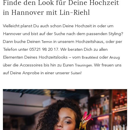
Finde den Look für Deine Hochzeit
in Hannover mit Lin-Riehl
Vielleicht planst Du auch schon Deine Hochzeit in oder um
Hannover und bist auf der Suche nach dem passenden Styling?
Dann buche Deinen
in unserem Hochzeitshaus, oder per
Termin
Telefon unter 05721 98 20 17. Wir beraten Dich zu allen
Elementen Deines Hochzeitslooks – vom
oder
Brautkleid
Anzug
über die Accessoires bis hin zu Euren
. Wir freuen uns
Trauringen
auf Deine Anprobe in einer unserer
!
Suiten