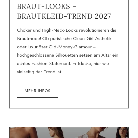
BRAUT-LOOKS –
BRAUTKLEID-TREND 2027
Choker und High-Neck-Looks revolutionieren die
Brautmode! Ob puristische Clean-Girl-Ästhetik
oder luxuriöser Old-Money-Glamour –
hochgeschlossene Silhouetten setzen am Altar ein
echtes Fashion-Statement. Entdecke, hier wie
vielseitig der Trend ist.
MEHR INFOS