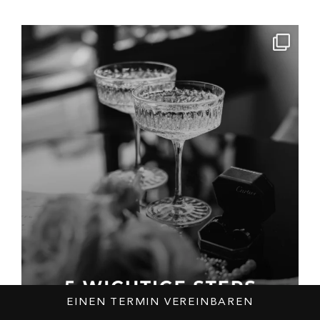
EINEN TERMIN VEREINBAREN