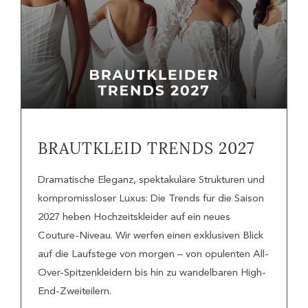
BRAUTKLEID TRENDS 2027
Dramatische Eleganz, spektakuläre Strukturen und
kompromissloser Luxus: Die Trends für die Saison
2027 heben Hochzeitskleider auf ein neues
Couture-Niveau. Wir werfen einen exklusiven Blick
auf die Laufstege von morgen – von opulenten All-
Over-Spitzenkleidern bis hin zu wandelbaren High-
End-Zweiteilern.