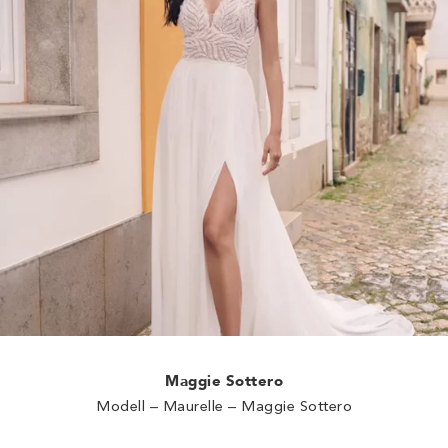
Maggie Sottero
Modell – Maurelle – Maggie Sottero