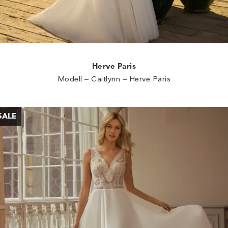
Herve Paris
Modell – Caitlynn – Herve Paris