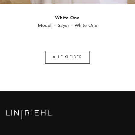
White One
Modell – Sayer – White One
ALLE KLEIDER