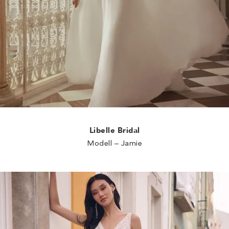
Libelle Bridal
Modell – Jamie