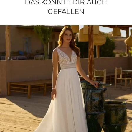
DAS KÖNNTE DIR AUCH
GEFALLEN