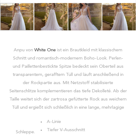
Anpu von
White One
ist ein Brautkleid mit klassischem
Schnitt und romantisch-modernem Boho-Look. Perlen-
und Paillettenbestickte Spitze bedeckt sein Oberteil aus
transparentem, gerafftem Tüll und läuft anschließend in
der Rockpartie aus. Mit Netzstoff stabilisierte
Seitenschlitze komplementieren das tiefe Dekolleté. Ab der
Taille weitet sich der zartrosa gefütterte Rock aus weichem
Tüll und ergießt sich schließlich in eine lange, mehrlagige
A-Linie
Tiefer V-Ausschnitt
Schleppe.