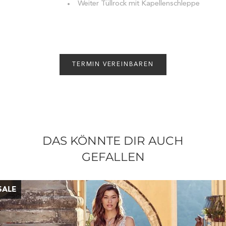
Weiter Tüllrock mit Kapellenschleppe
TERMIN VEREINBAREN
DAS KÖNNTE DIR AUCH
GEFALLEN