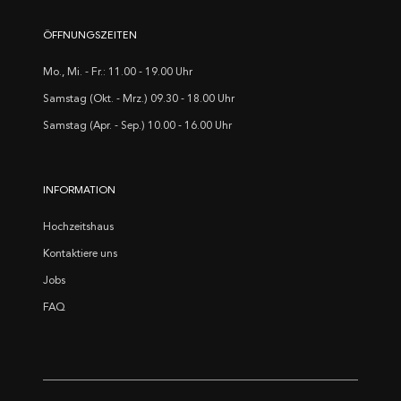
ÖFFNUNGSZEITEN
Mo., Mi. - Fr.: 11.00 - 19.00 Uhr
Samstag (Okt. - Mrz.) 09.30 - 18.00 Uhr
Samstag (Apr. - Sep.) 10.00 - 16.00 Uhr
INFORMATION
Hochzeitshaus
Kontaktiere uns
Jobs
FAQ