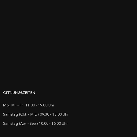
ÖFFNUNGSZEITEN
Mo., Mi. - Fr.: 11.00 - 19.00 Uhr
Samstag (Okt. - Mrz.) 09.30 - 18.00 Uhr
Samstag (Apr. - Sep.) 10.00 - 16.00 Uhr