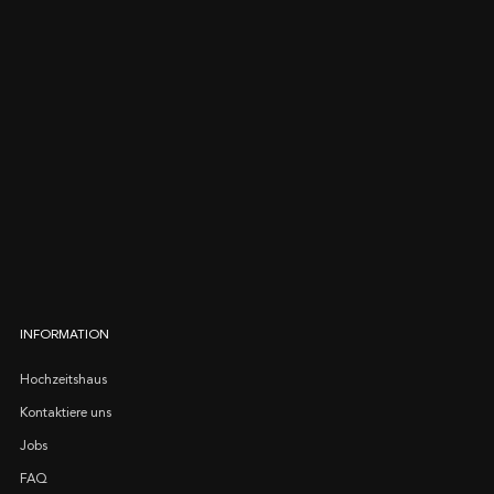
INFORMATION
Hochzeitshaus
Kontaktiere uns
Jobs
FAQ