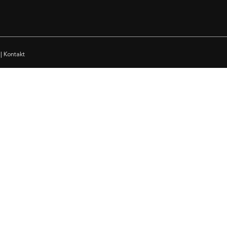
|
Kontakt