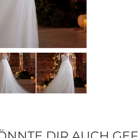
ÖNNTE DIR AUCH GE