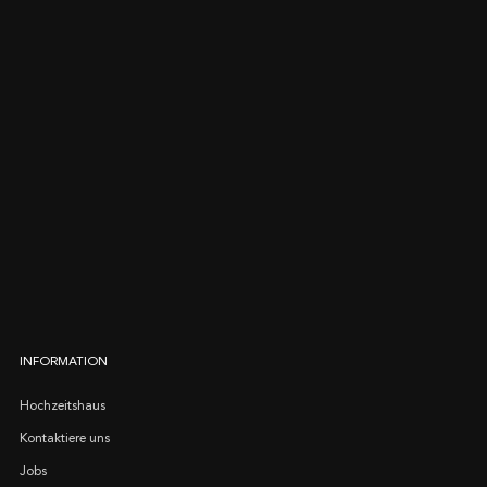
INFORMATION
Hochzeitshaus
Kontaktiere uns
Jobs