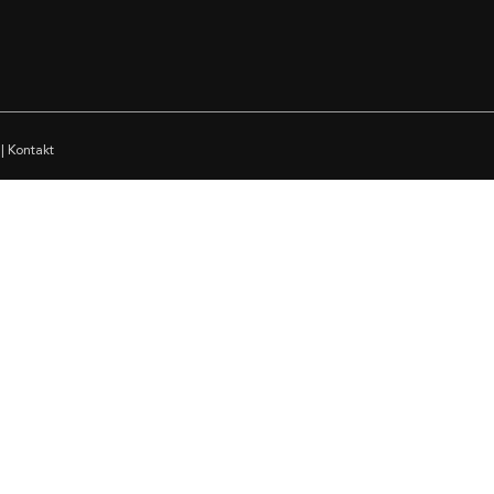
|
Kontakt