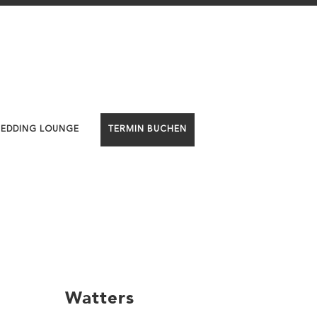
WEDDING LOUNGE
TERMIN BUCHEN
Watters