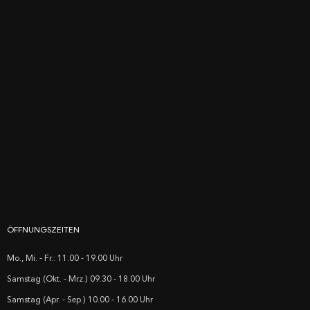
ÖFFNUNGSZEITEN
Mo., Mi. - Fr.: 11.00 - 19.00 Uhr
Samstag (Okt. - Mrz.) 09.30 - 18.00 Uhr
Samstag (Apr. - Sep.) 10.00 - 16.00 Uhr