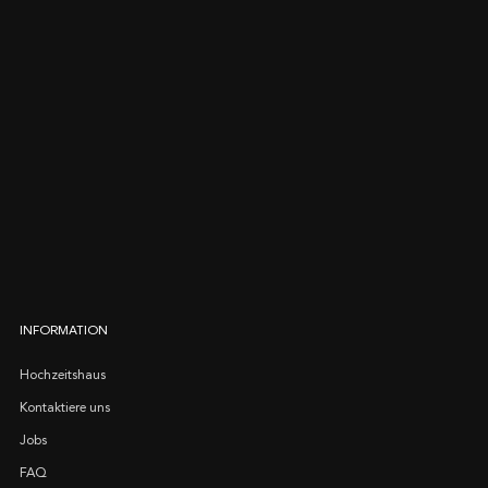
INFORMATION
Hochzeitshaus
Kontaktiere uns
Jobs
FAQ