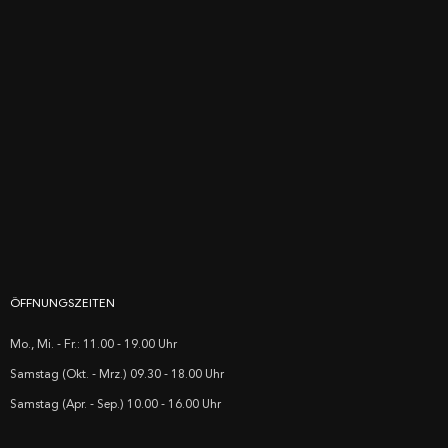
ÖFFNUNGSZEITEN
Mo., Mi. - Fr.: 11.00 - 19.00 Uhr
Samstag (Okt. - Mrz.) 09.30 - 18.00 Uhr
Samstag (Apr. - Sep.) 10.00 - 16.00 Uhr