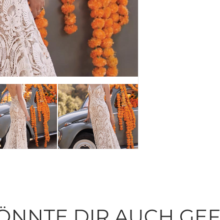
ÖNNTE DIR AUCH GE