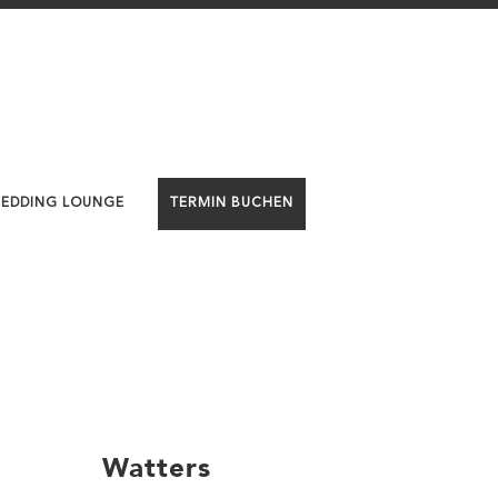
WEDDING LOUNGE
TERMIN BUCHEN
Watters