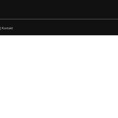
|
Kontakt