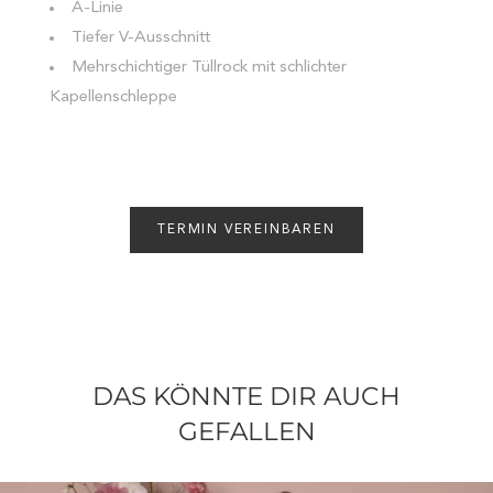
A-Linie
Tiefer V-Ausschnitt
Mehrschichtiger Tüllrock mit schlichter
Kapellenschleppe
TERMIN VEREINBAREN
DAS KÖNNTE DIR AUCH
GEFALLEN