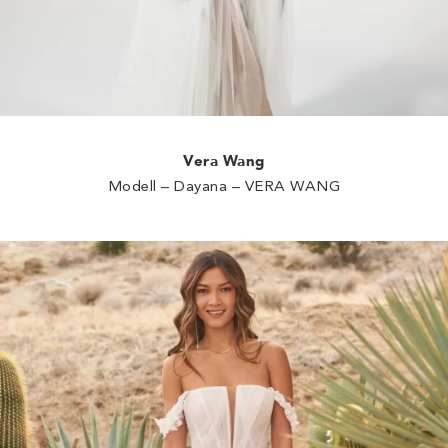
Vera Wang
Modell – Dayana – VERA WANG