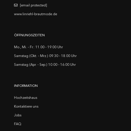
[email protected]
www.linriehl-brautmode.de
ÖFFNUNGSZEITEN
Mo., Mi. - Fr.: 11.00 - 19.00 Uhr
Samstag (Okt. - Mrz.) 09.30 - 18.00 Uhr
Samstag (Apr. - Sep.) 10.00 - 16.00 Uhr
INFORMATION
Hochzeitshaus
Kontaktiere uns
Jobs
FAQ