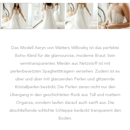
Das Modell Aeryn von Watters Willowby ist das perfekte
Boho-Kleid für die glamouröse, moderne Braut. Sein
semitransparentes Mieder aus Netzstoff ist mit
perlenbesetzten Spaghettiträgern versehen. Zudem ist es
über und über mit glänzenden Perlen und glitzernde
Kristallperlen bestickt. Die Perlen zieren nicht nur den
Übergang in den geschichteten Rock aus Tüll und mattem
Organza, sondern laufen darauf auch sanft aus. Die
abschließende schlichte Schleppe bedeckt transparent den
Boden.