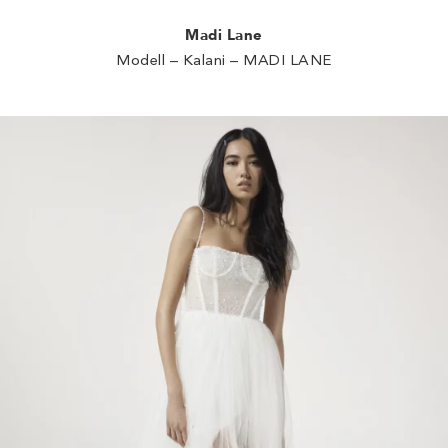
Madi Lane
Modell – Kalani – MADI LANE