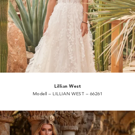
Lillian West
Modell – LILLIAN WEST – 66261