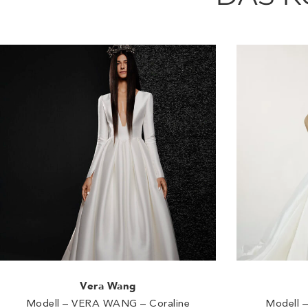
Vera Wang
Modell – VERA WANG – Coraline
Modell 