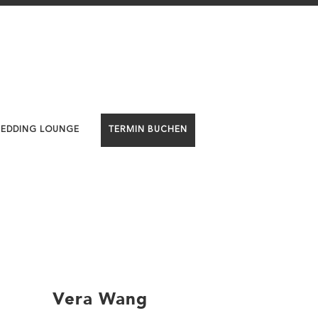
WEDDING LOUNGE
TERMIN BUCHEN
Vera Wang