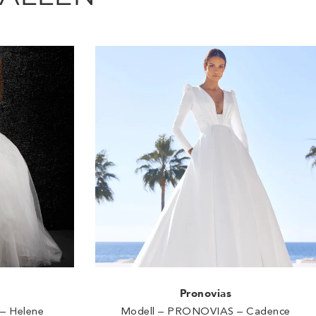
Pronovias
– Helene
Modell – PRONOVIAS – Cadence