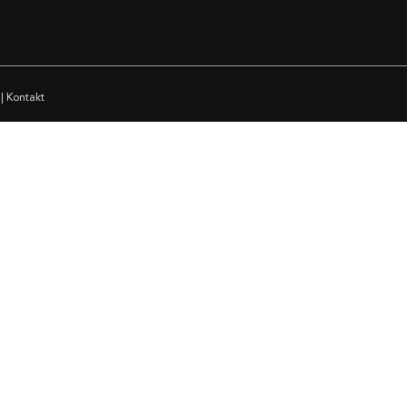
|
Kontakt