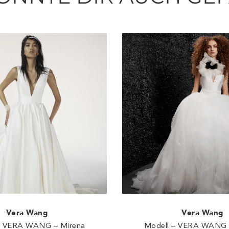
Vera Wang
Vera Wang
– VERA WANG – Mirena
Modell – VERA WANG 