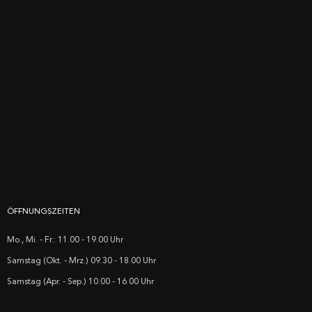
ÖFFNUNGSZEITEN
Mo., Mi. - Fr.: 11.00 - 19.00 Uhr
Samstag (Okt. - Mrz.) 09.30 - 18.00 Uhr
Samstag (Apr. - Sep.) 10.00 - 16.00 Uhr