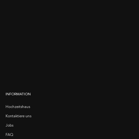
INFORMATION
Hochzeitshaus
Kontaktiere uns
Jobs
FAQ