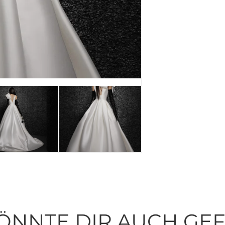
ÖNNTE DIR AUCH GE