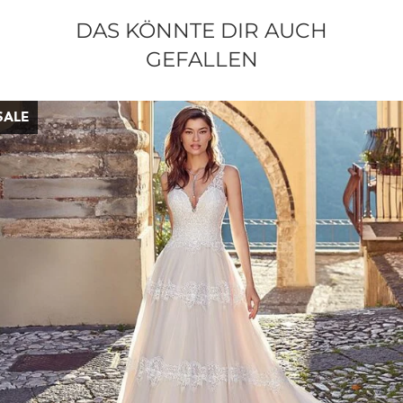
DAS KÖNNTE DIR AUCH
GEFALLEN