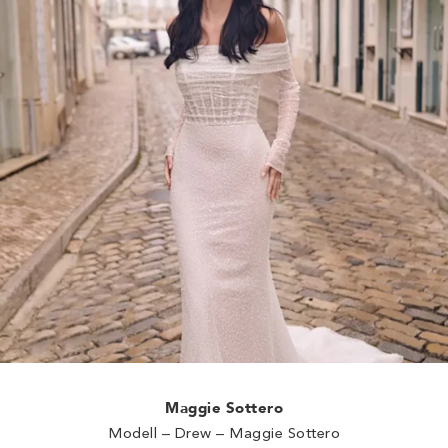
Maggie Sottero
Modell – Drew – Maggie Sottero