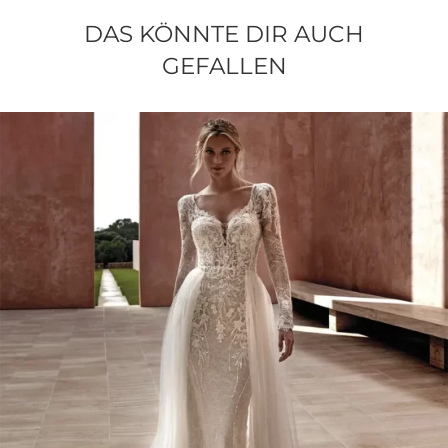
DAS KÖNNTE DIR AUCH
GEFALLEN