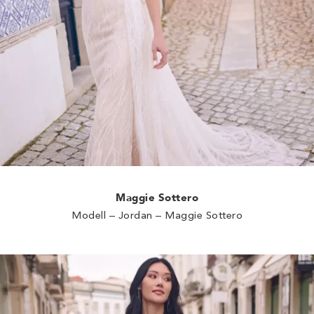
Maggie Sottero
Modell – Jordan – Maggie Sottero