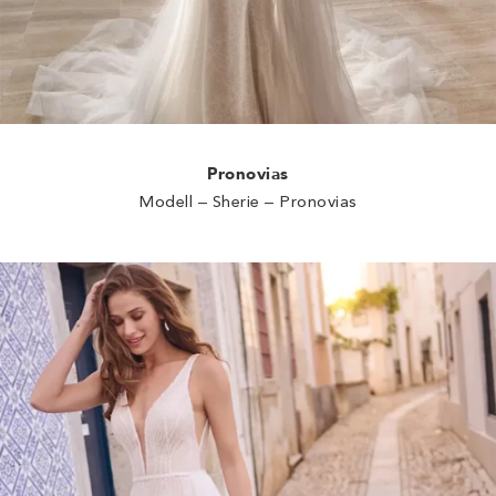
Pronovias
Modell – Sherie – Pronovias