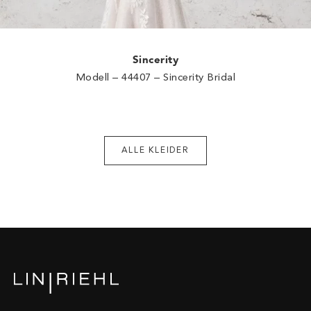
Sincerity
Modell – 44407 – Sincerity Bridal
ALLE KLEIDER