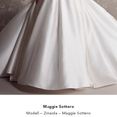
Maggie Sottero
Modell – Zinaida – Maggie Sottero