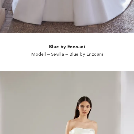
Blue by Enzoani
Modell – Sevilla – Blue by Enzoani