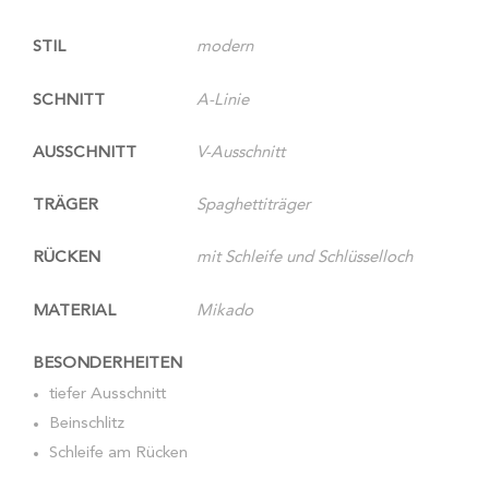
STIL
modern
SCHNITT
A-Linie
AUSSCHNITT
V-Ausschnitt
TRÄGER
Spaghettiträger
RÜCKEN
mit Schleife und Schlüsselloch
MATERIAL
Mikado
BESONDERHEITEN
tiefer Ausschnitt
Beinschlitz
Schleife am Rücken