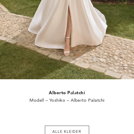
Alberto Palatchi
Modell – Yoshiko – Alberto Palatchi
ALLE KLEIDER