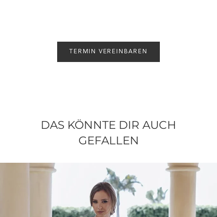
TERMIN VEREINBAREN
DAS KÖNNTE DIR AUCH
GEFALLEN