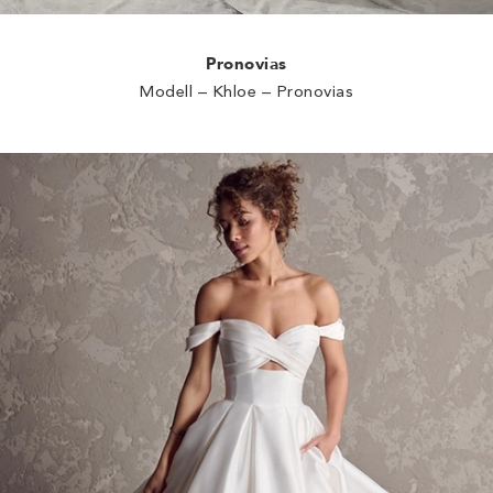
Pronovias
Modell – Khloe – Pronovias