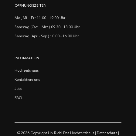
ÖFFNUNGSZEITEN
Mo., Mi. - Fr.: 11.00 - 19.00 Uhr
Samstag (Okt. - Mrz.) 09.30 - 18.00 Uhr
Samstag (Apr. - Sep.) 10.00 - 16.00 Uhr
INFORMATION
Hochzeitshaus
Kontaktiere uns
Jobs
FAQ
© 2026 Copyright
Lin-Riehl Das Hochzeitshaus
|
Datenschutz
|