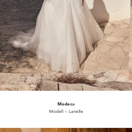
Modeca
Modell – Lanelle