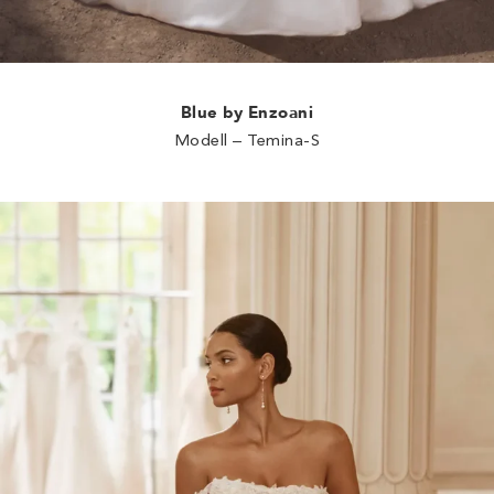
Blue by Enzoani
Modell – Temina-S