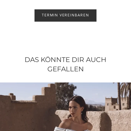
TERMIN VEREINBAREN
DAS KÖNNTE DIR AUCH
GEFALLEN