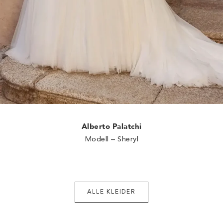
Alberto Palatchi
Modell – Sheryl
ALLE KLEIDER