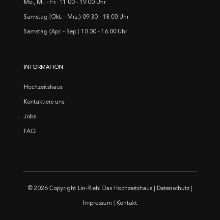
Mo., Mi. - Fr.: 11.00 - 19.00 Uhr
Samstag (Okt. - Mrz.) 09.30 - 18.00 Uhr
Samstag (Apr. - Sep.) 10.00 - 16.00 Uhr
INFORMATION
Hochzeitshaus
Kontaktiere uns
Jobs
FAQ
© 2026 Copyright
Lin-Riehl Das Hochzeitshaus
|
Datenschutz
|
Impressum
|
Kontakt