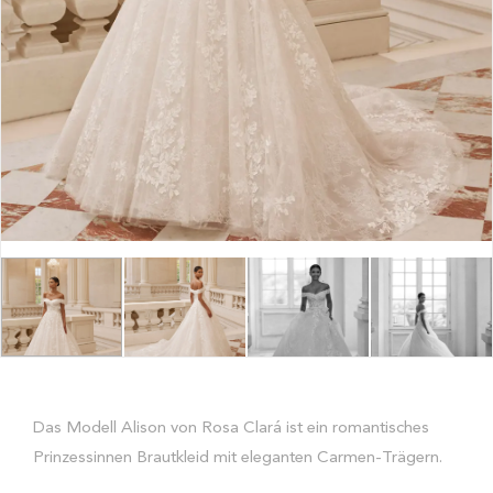
Das Modell Alison von Rosa Clará ist ein romantisches
Prinzessinnen Brautkleid mit eleganten Carmen-Trägern.