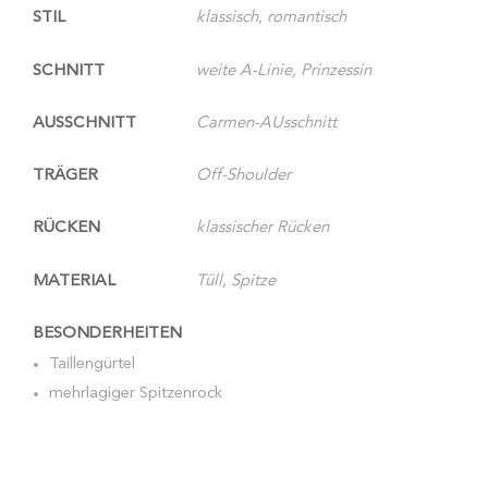
STIL
klassisch, romantisch
SCHNITT
weite A-Linie, Prinzessin
AUSSCHNITT
Carmen-AUsschnitt
TRÄGER
Off-Shoulder
RÜCKEN
klassischer Rücken
MATERIAL
Tüll, Spitze
BESONDERHEITEN
Taillengürtel
mehrlagiger Spitzenrock