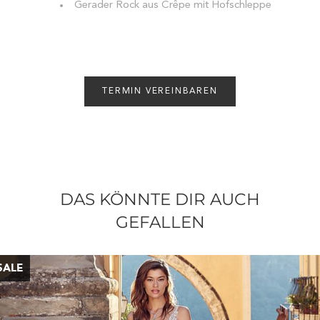
Gerader Rock aus Crêpe mit Hofschleppe
TERMIN VEREINBAREN
DAS KÖNNTE DIR AUCH
GEFALLEN