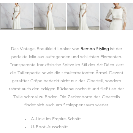
Das Vintage-Brautkleid Looker von
Rembo Styling
ist der
perfekte Mix aus aufregenden und schlichten Elementen.
Transparente französische Spitze im Stil des Art Déco ziert
die Taillenpartie sowie die schulterbetonten Ärmel. Dezent
geraffter Crêpe bedeckt nicht nur das Oberteil, sondern
rahmt auch den eckigen Rückenausschnitt und fließt ab der
Taille schmal zu Boden. Die Zackenborte des Oberteils
findet sich auch am Schleppensaum wieder.
A-Linie im Empire-Schnitt
U-Boot-Ausschnitt