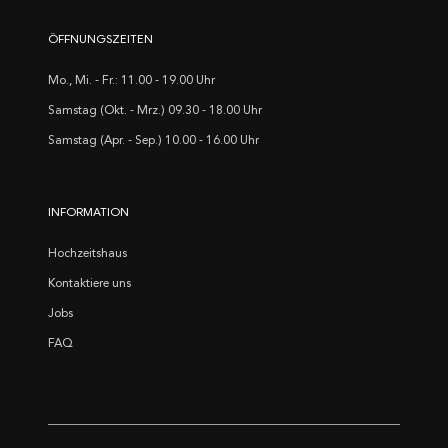
ÖFFNUNGSZEITEN
Mo., Mi. - Fr.: 11.00 - 19.00 Uhr
Samstag (Okt. - Mrz.) 09.30 - 18.00 Uhr
Samstag (Apr. - Sep.) 10.00 - 16.00 Uhr
INFORMATION
Hochzeitshaus
Kontaktiere uns
Jobs
FAQ