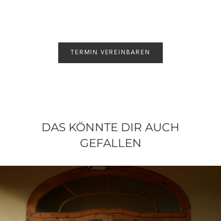
TERMIN VEREINBAREN
DAS KÖNNTE DIR AUCH
GEFALLEN