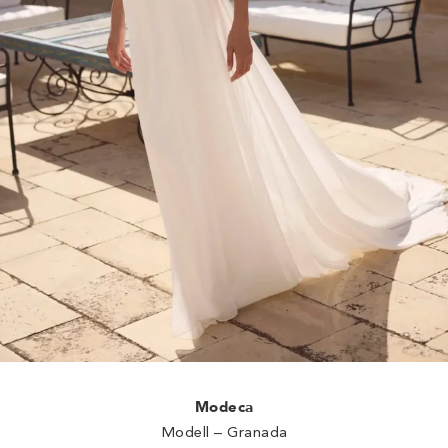
Modeca
Modell – Granada