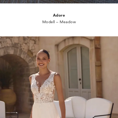
Adore
Modell – Meadow