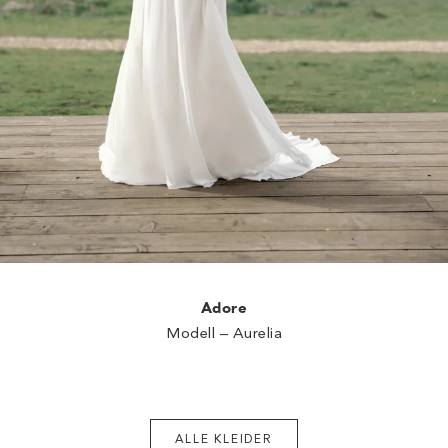
Adore
Modell – Aurelia
ALLE KLEIDER