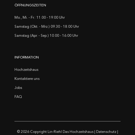
ÖFFNUNGSZEITEN
Mo., Mi. - Fr.: 11.00 - 19.00 Uhr
Samstag (Okt. - Mrz.) 09.30 - 18.00 Uhr
Samstag (Apr. - Sep.) 10.00 - 16.00 Uhr
INFORMATION
Hochzeitshaus
Kontaktiere uns
Jobs
FAQ
© 2026 Copyright
Lin-Riehl Das Hochzeitshaus
|
Datenschutz
|