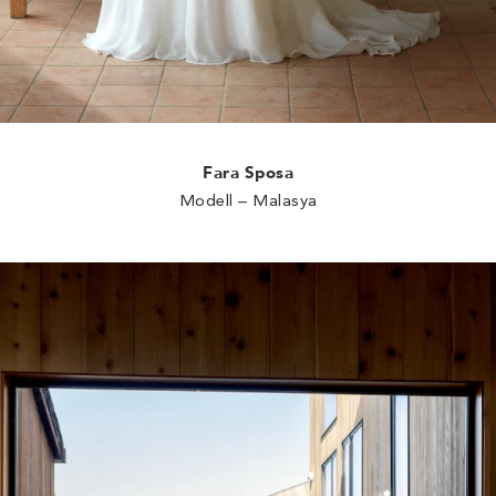
Fara Sposa
Modell – Malasya