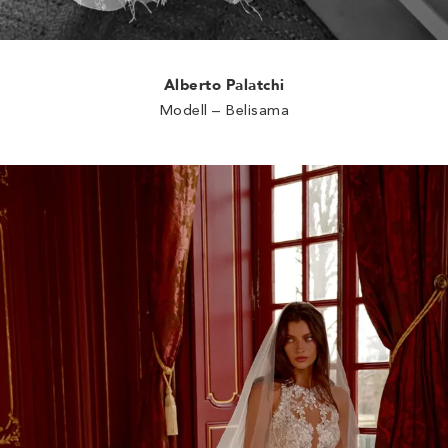
Alberto Palatchi
Modell – Belisama