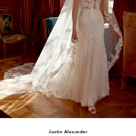
Justin Alexander