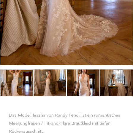
Das Modell Ieasha von Randy Fenoli ist ein romantisches
Meerjungfrauen / Fit-and-Flare Brautkleid mit tiefen
Rückenausschnitt.