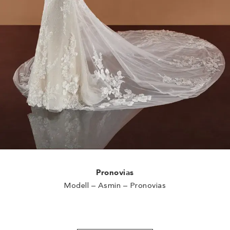
Pronovias
Modell – Asmin – Pronovias