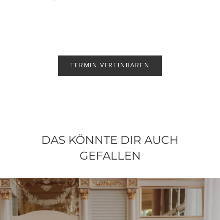
TERMIN VEREINBAREN
DAS KÖNNTE DIR AUCH
GEFALLEN