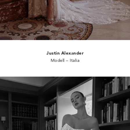
Justin Alexander
Modell – Italia