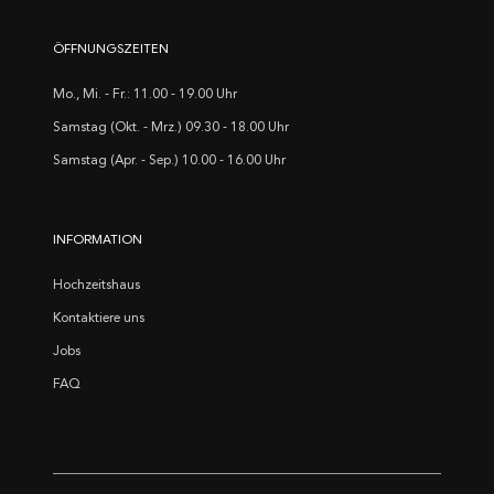
ÖFFNUNGSZEITEN
Mo., Mi. - Fr.: 11.00 - 19.00 Uhr
Samstag (Okt. - Mrz.) 09.30 - 18.00 Uhr
Samstag (Apr. - Sep.) 10.00 - 16.00 Uhr
INFORMATION
Hochzeitshaus
Kontaktiere uns
Jobs
FAQ