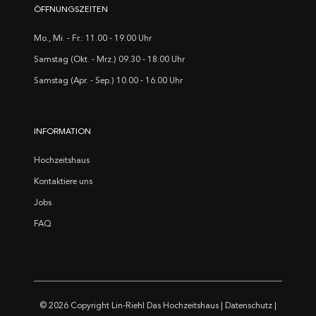
ÖFFNUNGSZEITEN
Mo., Mi. - Fr.: 11.00 - 19.00 Uhr
Samstag (Okt. - Mrz.) 09.30 - 18.00 Uhr
Samstag (Apr. - Sep.) 10.00 - 16.00 Uhr
INFORMATION
Hochzeitshaus
Kontaktiere uns
Jobs
FAQ
© 2026 Copyright
Lin-Riehl Das Hochzeitshaus
|
Datenschutz
|