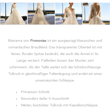
Mariama von
Pronovias
ist ein ausgeprägt klassisches und
romantisches Brautkleid. Das transparente Oberteil ist mit
feiner, floraler Spitze bedeckt, die auch die Ärmel in ¾-
Länge verziert. Pailletten lassen das Muster zart
schimmern. Ab der Taille weitet sich der lichtdurchlässige
Tüllrock in gleichmäßiger Faltenlegung und endet ein einer
unversäumten Schleppe.
Prinzessin-Schnitt
Besonders tiefer V-Ausschnitt
Weiter, bestickter Tüllrock mit Kapellenschleppe