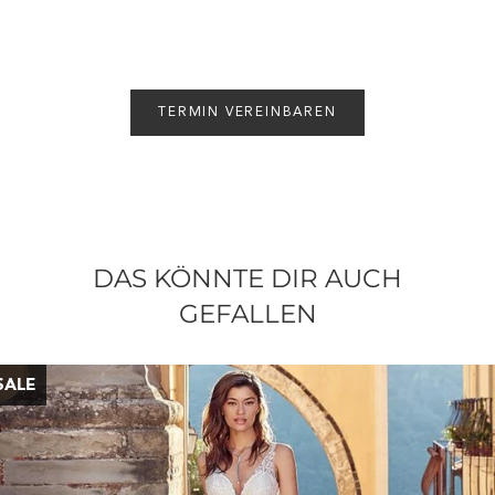
TERMIN VEREINBAREN
DAS KÖNNTE DIR AUCH
GEFALLEN