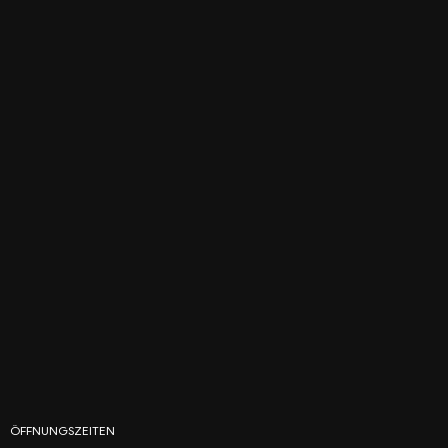
ÖFFNUNGSZEITEN