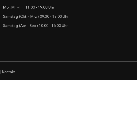
Mo., Mi. - Fr.: 11.00 - 19.00 Uhr
Samstag (Okt. - Mrz.) 09.30 - 18.00 Uhr
Samstag (Apr. - Sep.) 10.00 - 16.00 Uhr
|
Kontakt