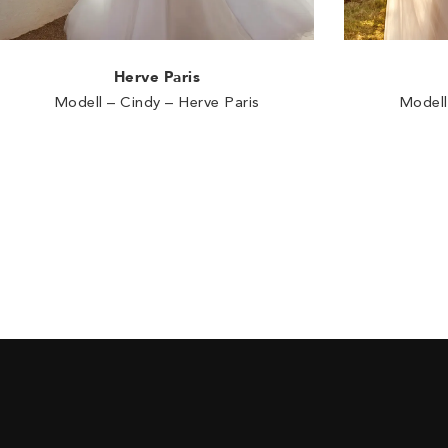
Herve Paris
Modell – Cindy – Herve Paris
Modell