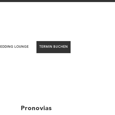
WEDDING LOUNGE
TERMIN BUCHEN
Pronovias