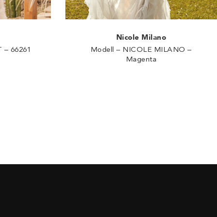
Nicole Milano
 – 66261
Modell – NICOLE MILANO –
Magenta