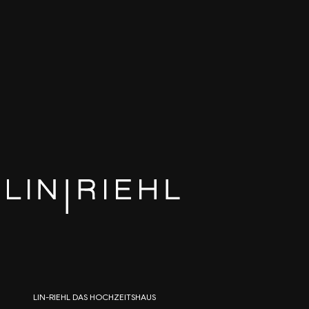
LIN-RIEHL DAS HOCHZEITSHAUS