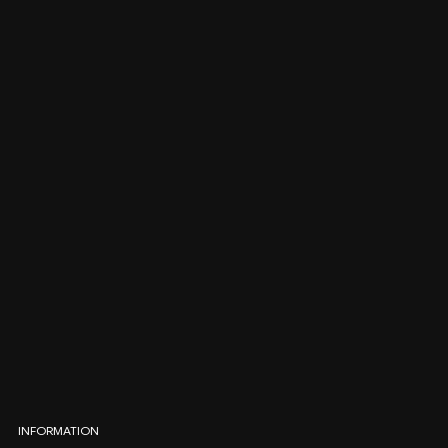
INFORMATION