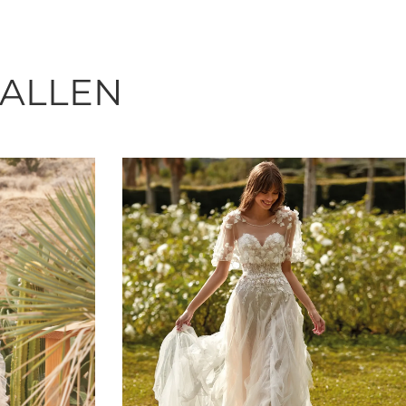
FALLEN