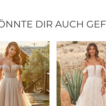
ÖNNTE DIR AUCH GE