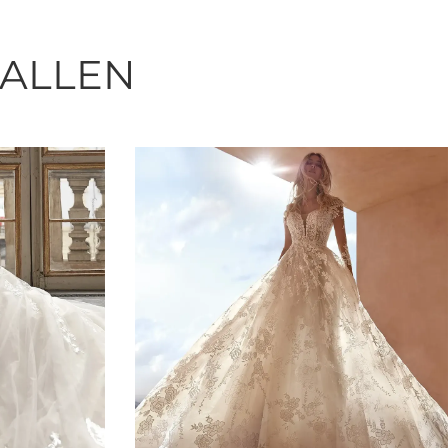
FALLEN