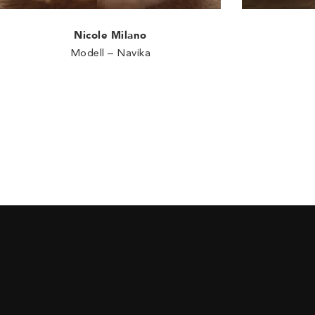
Nicole Milano
Modell – Navika