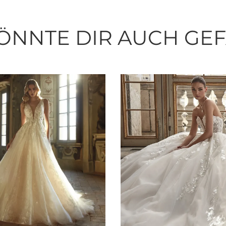
ÖNNTE DIR AUCH GE