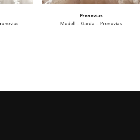
Pronovias
ronovias
Modell – Garda – Pronovias