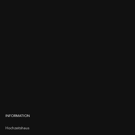
INFORMATION
Hochzeitshaus