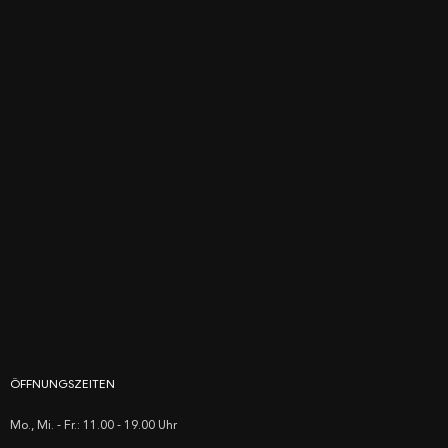
ÖFFNUNGSZEITEN
Mo., Mi. - Fr.: 11.00 - 19.00 Uhr