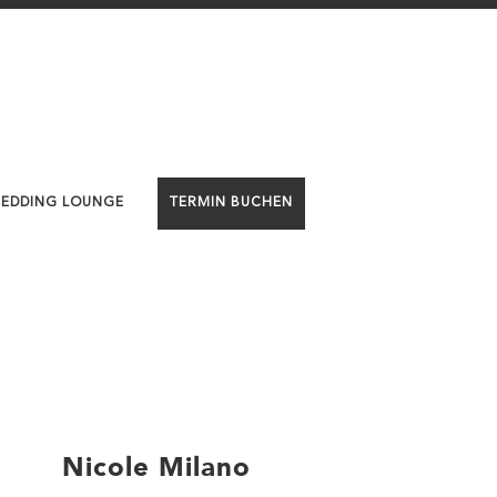
WEDDING LOUNGE
TERMIN BUCHEN
Nicole Milano