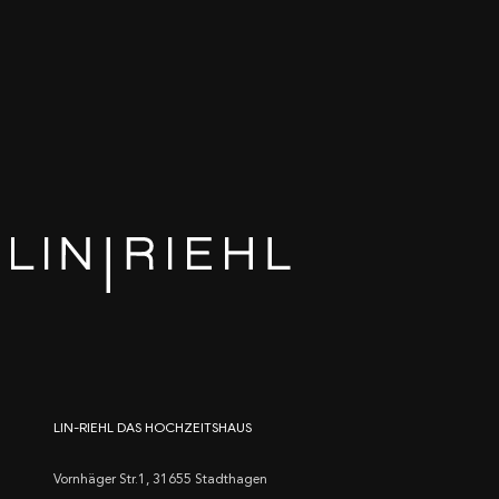
LIN-RIEHL DAS HOCHZEITSHAUS
Vornhäger Str.1, 31655 Stadthagen