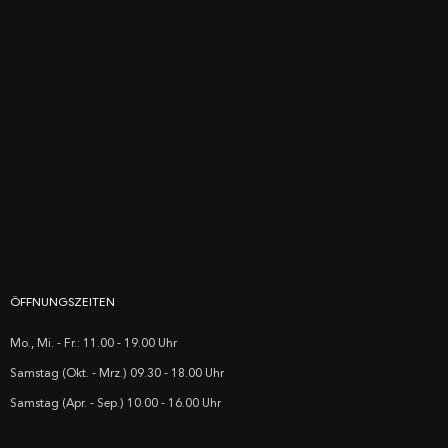
ÖFFNUNGSZEITEN
Mo., Mi. - Fr.: 11.00 - 19.00 Uhr
Samstag (Okt. - Mrz.) 09.30 - 18.00 Uhr
Samstag (Apr. - Sep.) 10.00 - 16.00 Uhr