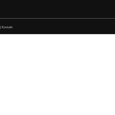
|
Kontakt