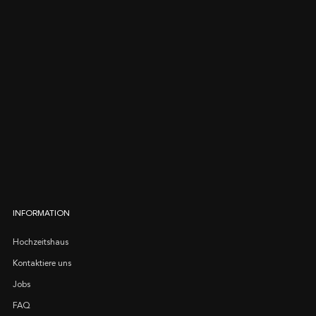
INFORMATION
Hochzeitshaus
Kontaktiere uns
Jobs
FAQ