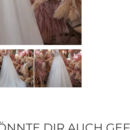
ÖNNTE DIR AUCH GE