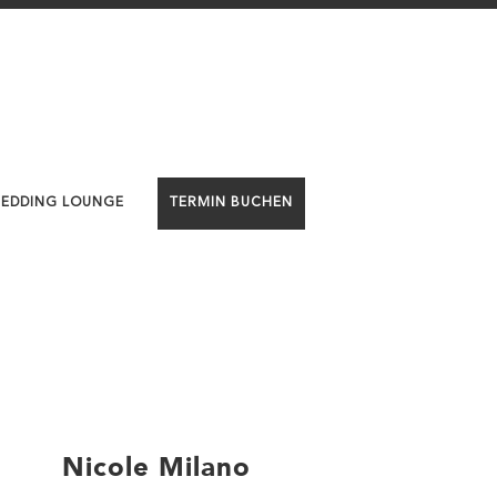
WEDDING LOUNGE
TERMIN BUCHEN
Nicole Milano