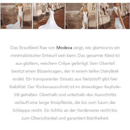
Das Brautkleid Rae von
Modeca
zeigt, wie glamourös ein
minimalistischer Entwurf sein kann. Das gesamte Kleid ist
aus glattem, weichem Crêpe gefertigt. Sein Oberteil
besitzt einen Blazerkragen, der in einem tiefen Dekolleté
endet. Ein transparenter Einsatz aus Netzstoff gibt hier
Stabilität. Der Rückenausschnitt ist im dreieckigen Keyhole-
Stil gehalten. Oberhalb und unterhalb des Ausschnitts
verläuft eine lange Knopfleiste, die bis zum Saum der
Schleppe reicht. Ein Schlitz an der Vorderseite reicht bis
zum Oberschenkel und garantiert Beinfreiheit.