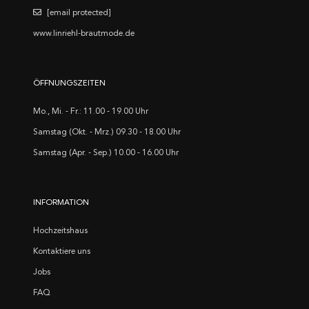
[email protected]
www.linriehl-brautmode.de
ÖFFNUNGSZEITEN
Mo., Mi. - Fr.: 11.00 - 19.00 Uhr
Samstag (Okt. - Mrz.) 09.30 - 18.00 Uhr
Samstag (Apr. - Sep.) 10.00 - 16.00 Uhr
INFORMATION
Hochzeitshaus
Kontaktiere uns
Jobs
FAQ