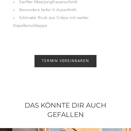
Sanfter Meerjungfrauenschnitt
Besonders tiefer V-Ausschnitt
Schmaler Rock aus Crêpe mit weiter
Kapellenschleppe
TERMIN VEREINBAREN
DAS KÖNNTE DIR AUCH
GEFALLEN