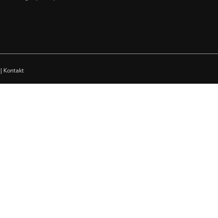
|
Kontakt