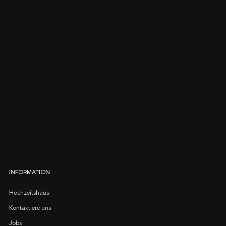
INFORMATION
Hochzeitshaus
Kontaktiere uns
Jobs