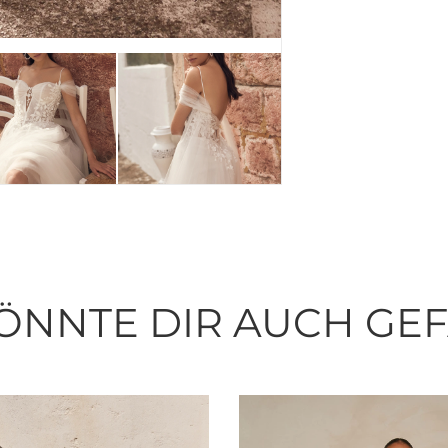
ÖNNTE DIR AUCH GE