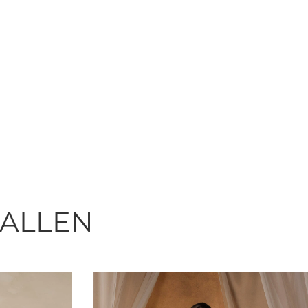
FALLEN