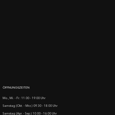
ÖFFNUNGSZEITEN
Mo., Mi. - Fr.: 11.00 - 19.00 Uhr
Samstag (Okt. - Mrz.) 09.30 - 18.00 Uhr
Samstag (Apr. - Sep.) 10.00 - 16.00 Uhr