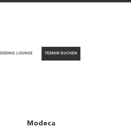
WEDDING LOUNGE
TERMIN BUCHEN
Modeca