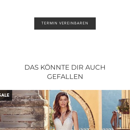
TERMIN VEREINBAREN
DAS KÖNNTE DIR AUCH
GEFALLEN