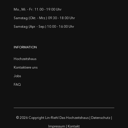
Mo., Mi. - Fr.: 11.00 - 19.00 Uhr
Samstag (Okt. - Mrz.) 09.30 - 18.00 Uhr
Samstag (Apr. - Sep.) 10.00 - 16.00 Uhr
INFORMATION
Hochzeitshaus
Kontaktiere uns
Jobs
FAQ
© 2026 Copyright
Lin-Riehl Das Hochzeitshaus
|
Datenschutz
|
Impressum
|
Kontakt