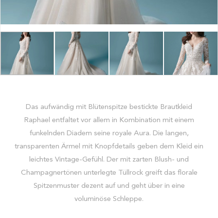
Das aufwändig mit Blütenspitze bestickte Brautkleid
Raphael entfaltet vor allem in Kombination mit einem
funkelnden Diadem seine royale Aura. Die langen,
transparenten Ärmel mit Knopfdetails geben dem Kleid ein
leichtes Vintage-Gefühl. Der mit zarten Blush- und
Champagnertönen unterlegte Tüllrock greift das florale
Spitzenmuster dezent auf und geht über in eine
voluminöse Schleppe.