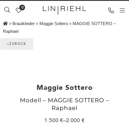
0
»
Brautkleider
»
Maggie Sottero
»
MAGGIE SOTTERO –
Raphael
ZURÜCK
Maggie Sottero
Modell – MAGGIE SOTTERO –
Raphael
1.500
–
2.000