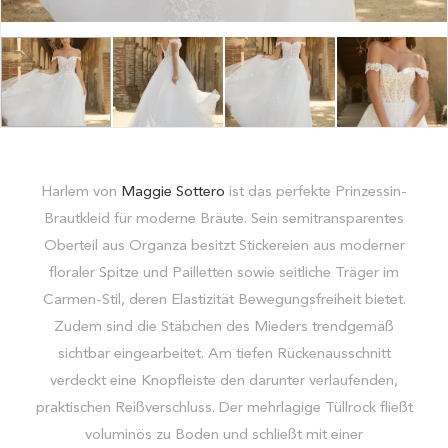
Harlem von
Maggie Sottero
ist das perfekte Prinzessin-
Brautkleid für moderne Bräute. Sein semitransparentes
Oberteil aus Organza besitzt Stickereien aus moderner
floraler Spitze und Pailletten sowie seitliche Träger im
Carmen-Stil, deren Elastizität Bewegungsfreiheit bietet.
Zudem sind die Stäbchen des Mieders trendgemäß
sichtbar eingearbeitet. Am tiefen Rückenausschnitt
verdeckt eine Knopfleiste den darunter verlaufenden,
praktischen Reißverschluss. Der mehrlagige Tüllrock fließt
voluminös zu Boden und schließt mit einer