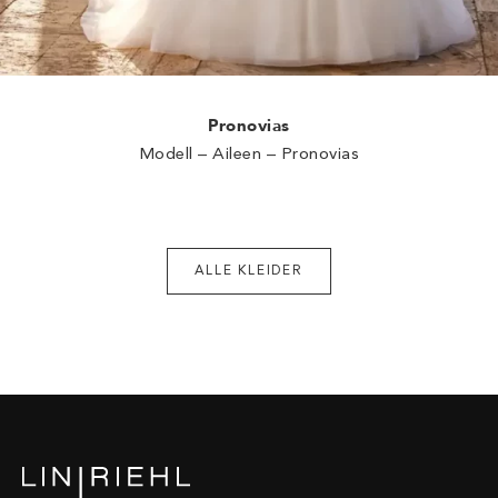
Pronovias
Modell – Aileen – Pronovias
ALLE KLEIDER