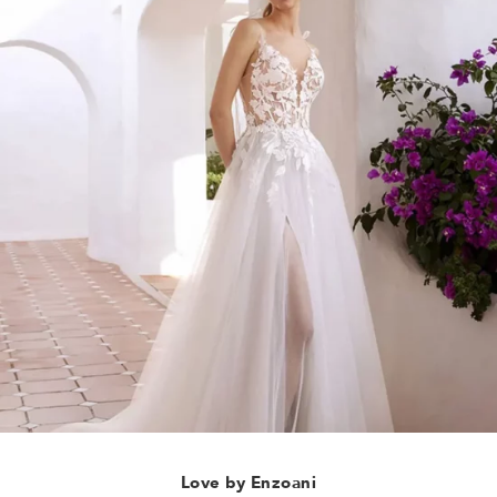
Love by Enzoani