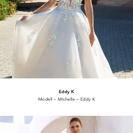
Eddy K
Modell – Michelle – Eddy K