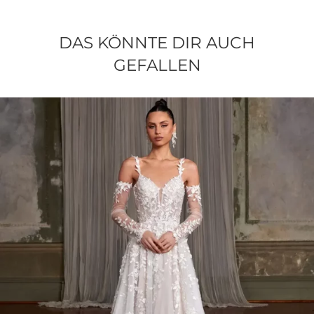
DAS KÖNNTE DIR AUCH
GEFALLEN