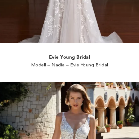
Evie Young Bridal
Modell – Nadia – Evie Young Bridal