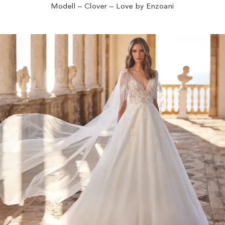
Modell – Clover – Love by Enzoani