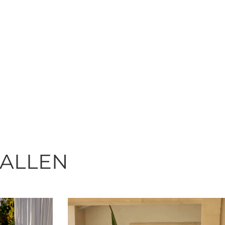
FALLEN