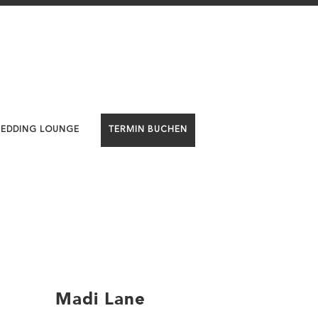
WEDDING LOUNGE
TERMIN BUCHEN
Madi Lane