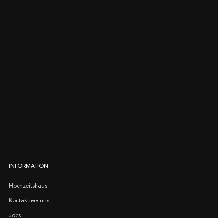
INFORMATION
Hochzeitshaus
Kontaktiere uns
Jobs