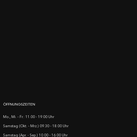
ÖFFNUNGSZEITEN
Mo., Mi. - Fr.: 11.00 - 19.00 Uhr
Samstag (Okt. - Mrz.) 09.30 - 18.00 Uhr
Samstag (Apr. - Sep.) 10.00 - 16.00 Uhr