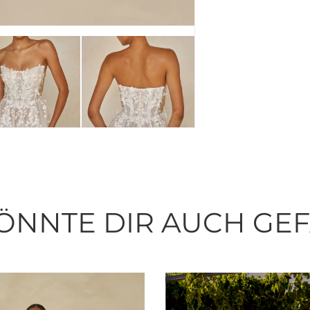
ÖNNTE DIR AUCH GE