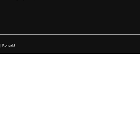
|
Kontakt