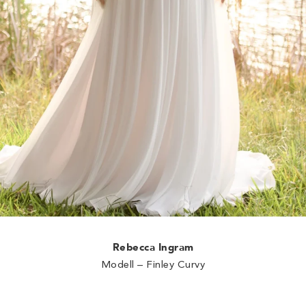
Rebecca Ingram
Modell – Finley Curvy