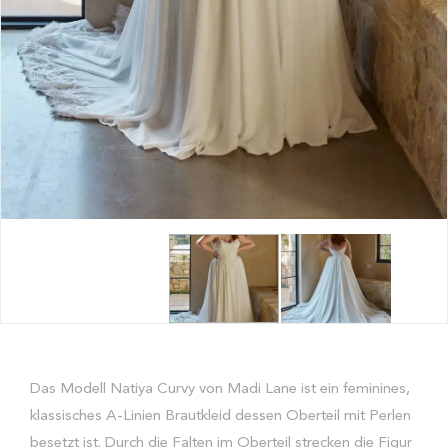
Das Modell Natiya Curvy von Madi Lane ist ein feminines,
klassisches A-Linien Brautkleid dessen Oberteil mit Perlen
besetzt ist. Durch die Falten im Oberteil strecken die Figur