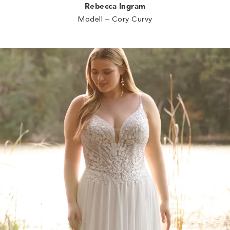
Rebecca Ingram
Modell – Cory Curvy