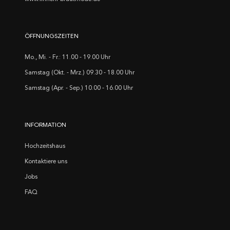
ÖFFNUNGSZEITEN
Mo., Mi. - Fr.: 11.00 - 19.00 Uhr
Samstag (Okt. - Mrz.) 09.30 - 18.00 Uhr
Samstag (Apr. - Sep.) 10.00 - 16.00 Uhr
INFORMATION
Hochzeitshaus
Kontaktiere uns
Jobs
FAQ