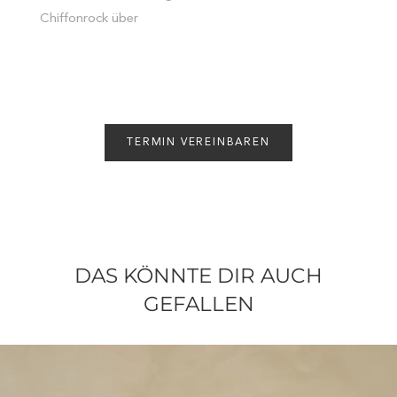
Chiffonrock über
TERMIN VEREINBAREN
DAS KÖNNTE DIR AUCH
GEFALLEN