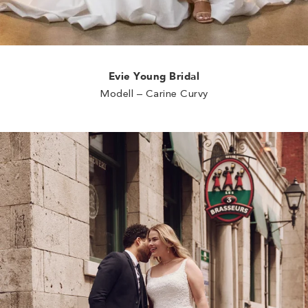
Evie Young Bridal
Modell – Carine Curvy