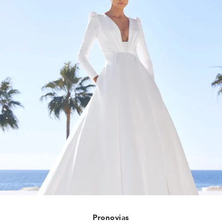
Pronovias