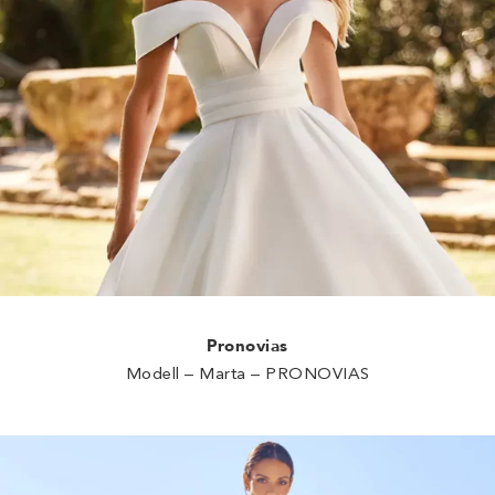
Pronovias
Modell – Marta – PRONOVIAS