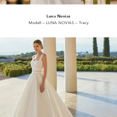
Luna Novias
Modell – LUNA NOVIAS – Tracy