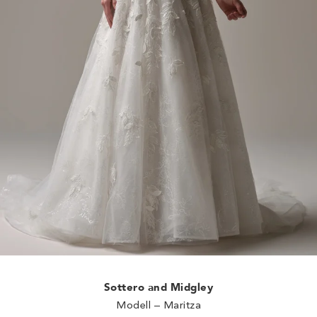
Sottero and Midgley
Modell – Maritza