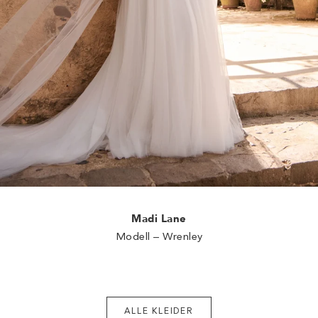
Madi Lane
Modell – Wrenley
ALLE KLEIDER