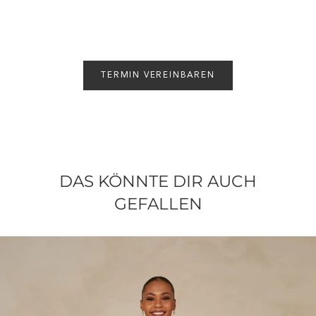
TERMIN VEREINBAREN
DAS KÖNNTE DIR AUCH
GEFALLEN