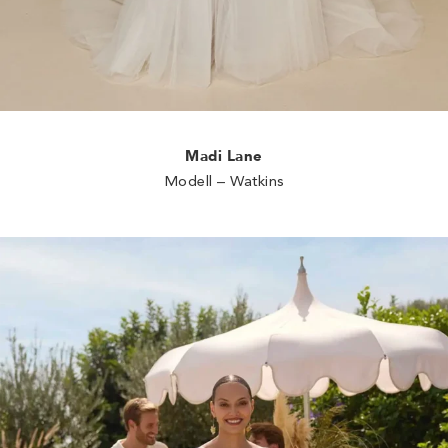
Madi Lane
Modell – Watkins