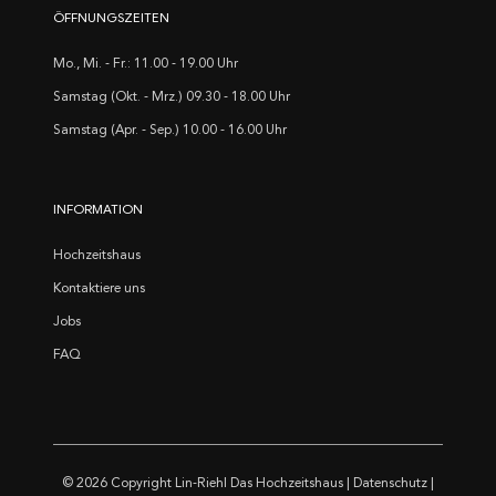
ÖFFNUNGSZEITEN
Mo., Mi. - Fr.: 11.00 - 19.00 Uhr
Samstag (Okt. - Mrz.) 09.30 - 18.00 Uhr
Samstag (Apr. - Sep.) 10.00 - 16.00 Uhr
INFORMATION
Hochzeitshaus
Kontaktiere uns
Jobs
FAQ
© 2026 Copyright
Lin-Riehl Das Hochzeitshaus
|
Datenschutz
|