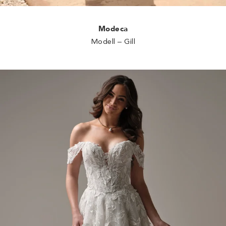
Modeca
Modell – Gill