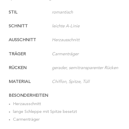
STIL
romantisch
SCHNITT
leichte A-Linie
AUSSCHNITT
Herzausschnitt
TRÄGER
Carmenträger
RÜCKEN
gerader, semitransparenter Rücken
MATERIAL
Chiffon, Spitze, Tüll
BESONDERHEITEN
Herzausschnitt
lange Schleppe mit Spitze besetzt
Carmenträger