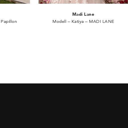
Madi Lane
 Papillon
Modell – Katiya – MADI LANE