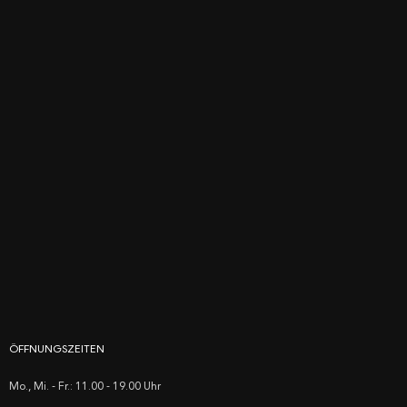
ÖFFNUNGSZEITEN
Mo., Mi. - Fr.: 11.00 - 19.00 Uhr