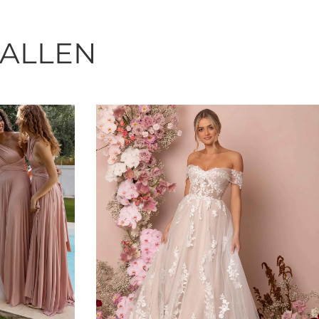
FALLEN