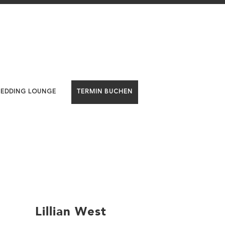
WEDDING LOUNGE
TERMIN BUCHEN
Lillian West