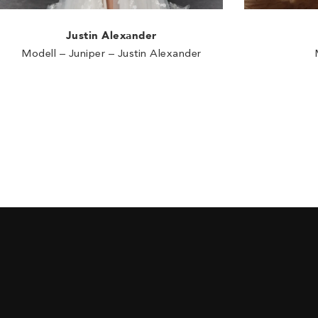
Justin Alexander
Modell – Juniper – Justin Alexander