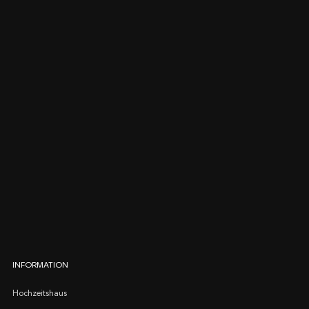
INFORMATION
Hochzeitshaus