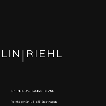
LIN-RIEHL DAS HOCHZEITSHAUS
Vornhäger Str.1, 31655 Stadthagen