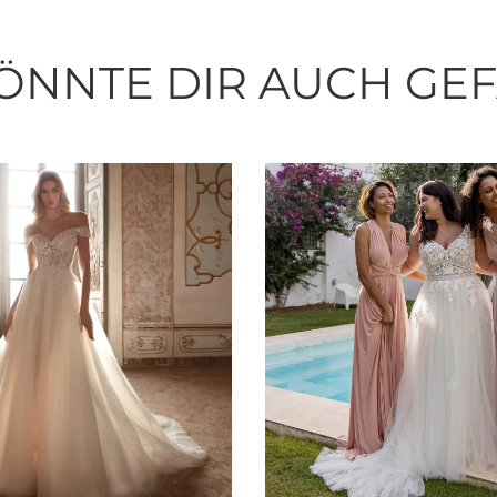
ÖNNTE DIR AUCH GE