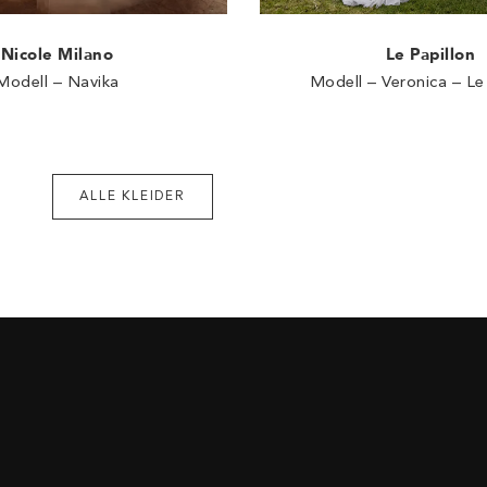
Nicole Milano
Le Papillon
Modell – Navika
Modell – Veronica – Le
ALLE KLEIDER