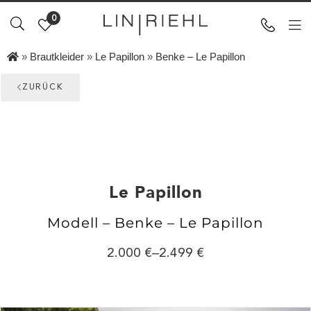
0
»
Brautkleider
»
Le Papillon
»
Benke – Le Papillon
ZURÜCK
Le Papillon
Modell – Benke – Le Papillon
2.000
–
2.499