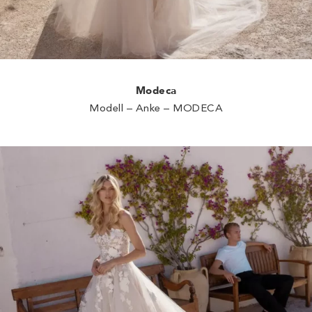
Modeca
Modell – Anke – MODECA