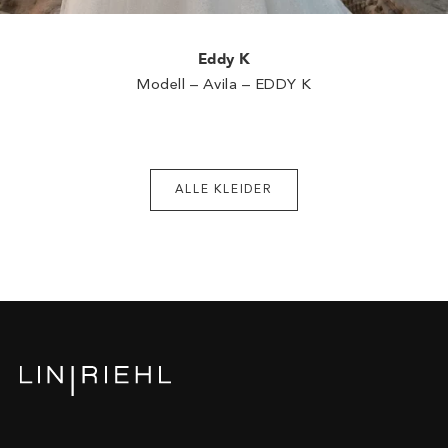
Eddy K
Modell – Avila – EDDY K
ALLE KLEIDER