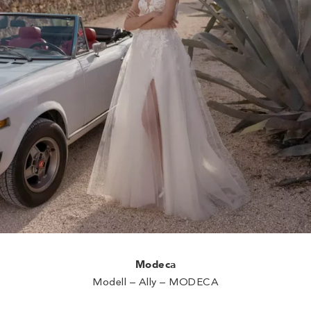
Modeca
Modell – Ally – MODECA