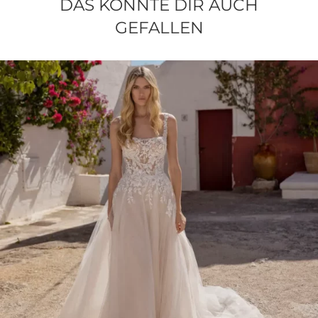
DAS KÖNNTE DIR AUCH
GEFALLEN