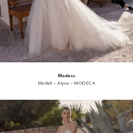
Modeca
Modell – Alysa – MODECA