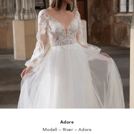
Adore
Modell – River – Adore