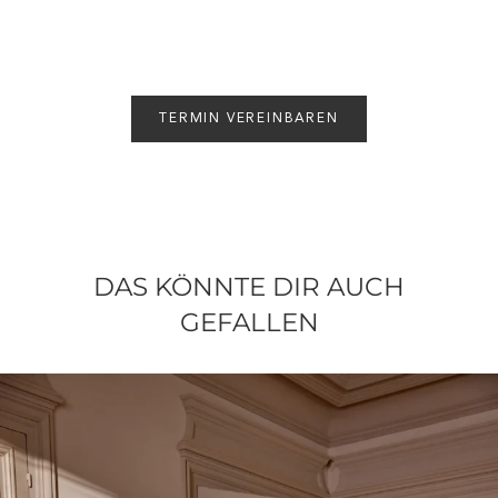
TERMIN VEREINBAREN
DAS KÖNNTE DIR AUCH
GEFALLEN