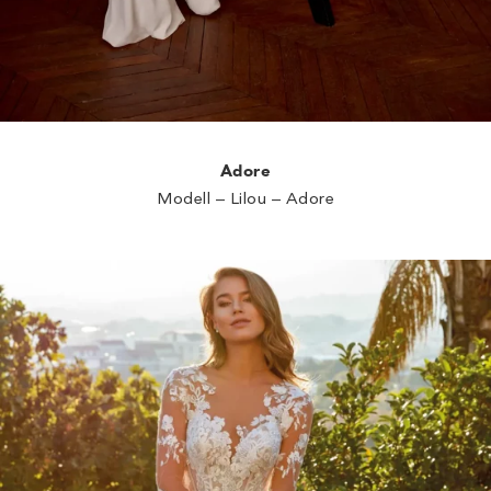
Adore
Modell – Lilou – Adore