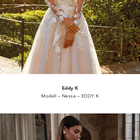
Eddy K
Modell – Nessa – EDDY K