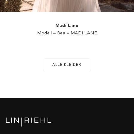
Madi Lane
Modell – Bea – MADI LANE
ALLE KLEIDER