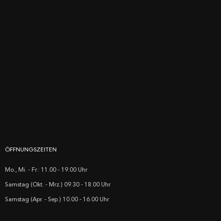
ÖFFNUNGSZEITEN
Mo., Mi. - Fr.: 11.00 - 19.00 Uhr
Samstag (Okt. - Mrz.) 09.30 - 18.00 Uhr
Samstag (Apr. - Sep.) 10.00 - 16.00 Uhr