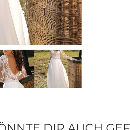
ÖNNTE DIR AUCH GE