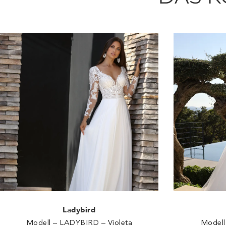
Ladybird
Modell – LADYBIRD – Violeta
Modell