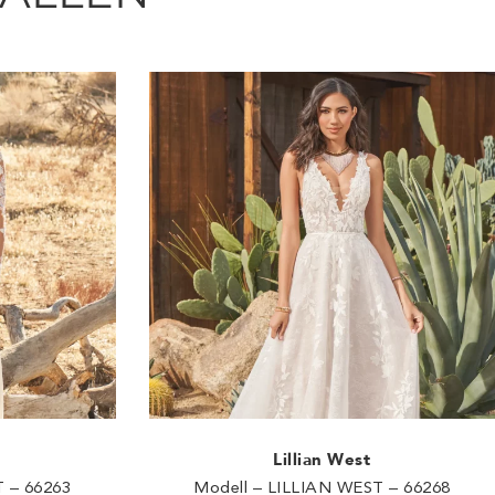
Lillian West
 – 66263
Modell – LILLIAN WEST – 66268