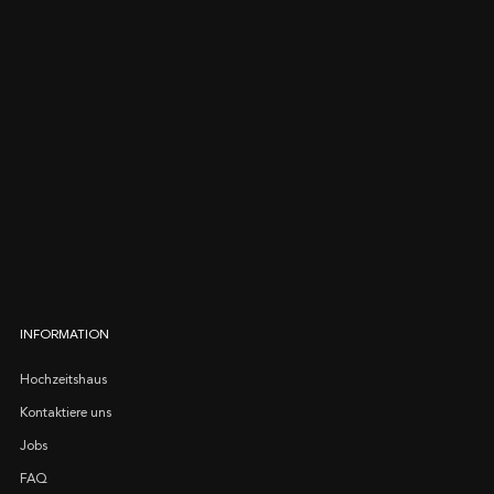
INFORMATION
Hochzeitshaus
Kontaktiere uns
Jobs
FAQ