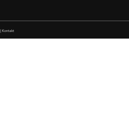
|
Kontakt