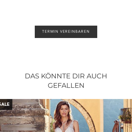
TERMIN VEREINBAREN
DAS KÖNNTE DIR AUCH
GEFALLEN