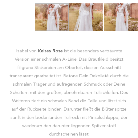
Isabel von
Kelsey Rose
ist die besonders verträumte
Version einer schmalen A-Linie. Das Brautkleid besitzt
filigrane Stickereien am Oberteil, dessen Ausschnitt
transparent gearbeitet ist. Betone Dein Dekolleté durch die
schmalen Träger und aufregenden Schmuck oder Deine
Schultern mit den großen, abnehmbaren Tüllschleifen. Des
Weiteren ziert ein schmales Band die Taille und lässt sich
auf der Rückseite binden. Darunter fließt die Blütenspitze
sanft in den bodenlanden Tüllrock mit Pinselschleppe, der
wiederum den darunter liegenden Spitzenstoff
durchscheinen lässt.