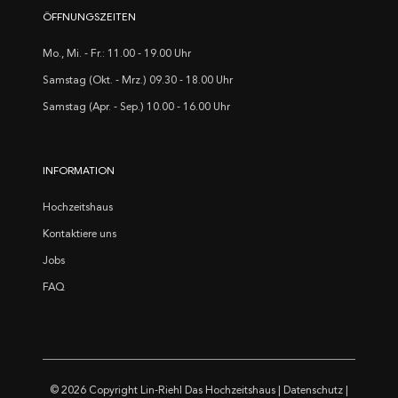
ÖFFNUNGSZEITEN
Mo., Mi. - Fr.: 11.00 - 19.00 Uhr
Samstag (Okt. - Mrz.) 09.30 - 18.00 Uhr
Samstag (Apr. - Sep.) 10.00 - 16.00 Uhr
INFORMATION
Hochzeitshaus
Kontaktiere uns
Jobs
FAQ
© 2026 Copyright
Lin-Riehl Das Hochzeitshaus
|
Datenschutz
|