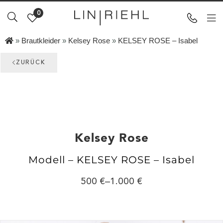
0
»
Brautkleider
»
Kelsey Rose
»
KELSEY ROSE – Isabel
ZURÜCK
Kelsey Rose
Modell – KELSEY ROSE – Isabel
500
–
1.000