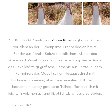
Das Brautkleid Amelie von
Kelsey Rose
zeigt seine Stärken
vor allem an der Rückenpartie. Hier bedecken breite
Bänder aus floraler Spitze in grafischem Muster den
Ausschnitt. Zusätzlich verläuft hier eine Knopfleiste. Auch
das Dekolleté zeigt grafische Elemente aus Spitze. Zudem
kombiniert das Modell seinen Herzausschnitt mit
hochgeschlossenem, aber transparentem Tüll. Der mit
bequemem Jersey gefütterte Tüllrock fächert sich mit
leichtem Volumen auf und fließt lichtdurchlässig zu Boden.
A-Linie