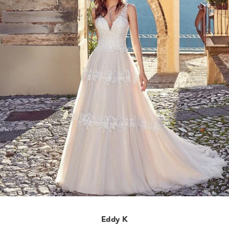
Eddy K