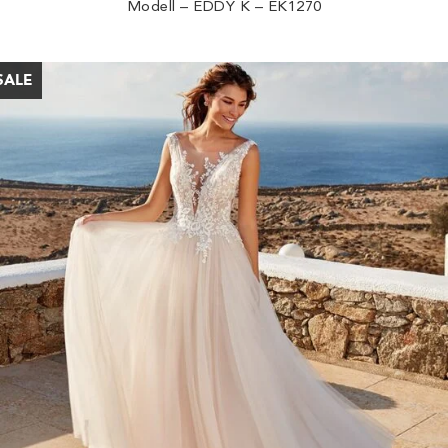
Modell – EDDY K – EK1270