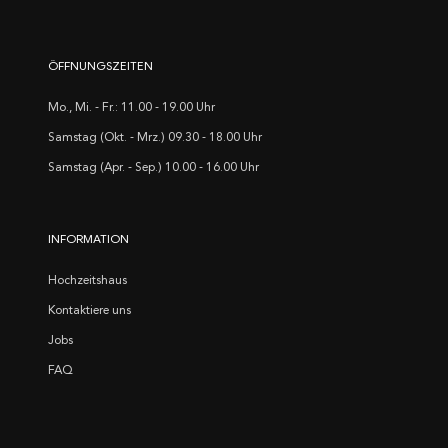
ÖFFNUNGSZEITEN
Mo., Mi. - Fr.: 11.00 - 19.00 Uhr
Samstag (Okt. - Mrz.) 09.30 - 18.00 Uhr
Samstag (Apr. - Sep.) 10.00 - 16.00 Uhr
INFORMATION
Hochzeitshaus
Kontaktiere uns
Jobs
FAQ