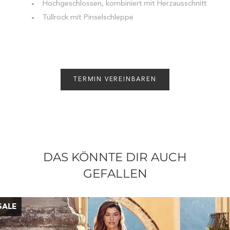
Hochgeschlossen, kombiniert mit Herzausschnitt
Tüllrock mit Pinselschleppe
TERMIN VEREINBAREN
DAS KÖNNTE DIR AUCH
GEFALLEN