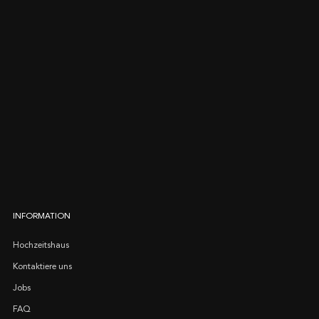
INFORMATION
Hochzeitshaus
Kontaktiere uns
Jobs
FAQ