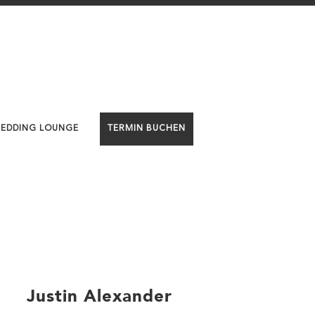
WEDDING LOUNGE
TERMIN BUCHEN
Justin Alexander