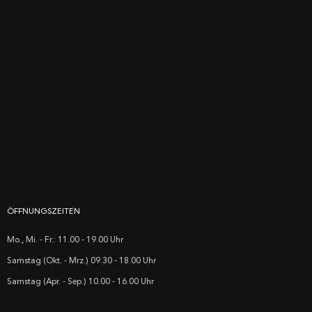
ÖFFNUNGSZEITEN
Mo., Mi. - Fr.: 11.00 - 19.00 Uhr
Samstag (Okt. - Mrz.) 09.30 - 18.00 Uhr
Samstag (Apr. - Sep.) 10.00 - 16.00 Uhr