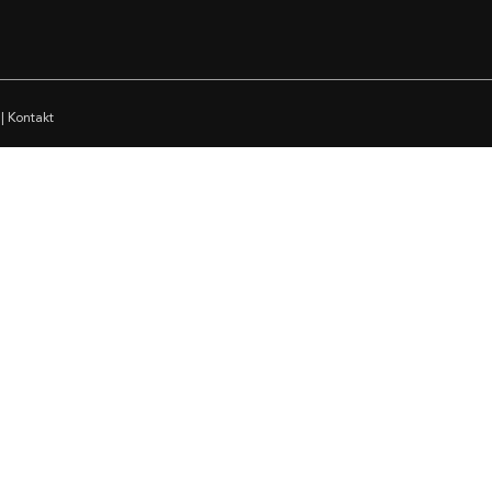
|
Kontakt