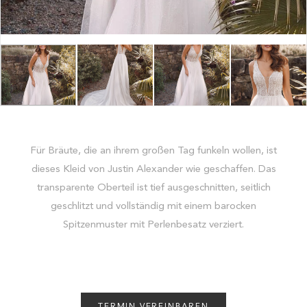
Für Bräute, die an ihrem großen Tag funkeln wollen, ist
dieses Kleid von Justin Alexander wie geschaffen. Das
transparente Oberteil ist tief ausgeschnitten, seitlich
geschlitzt und vollständig mit einem barocken
Spitzenmuster mit Perlenbesatz verziert.
TERMIN VEREINBAREN