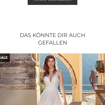
DAS KÖNNTE DIR AUCH
GEFALLEN